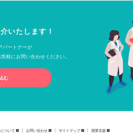
紹介いたします！
アパートナーが
お気軽にお問い合わせください。
込む
いについて
お問い合わせ
サイトマップ
開業支援