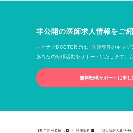
非公開の医師求人情報を
ご
マイナビDOCTORでは、医師専任のキャリ
あなたの転職活動をサポートいたします。
無料転職サポートに申し
採用ご担当者様へ
利用規約
個人情報の取り扱