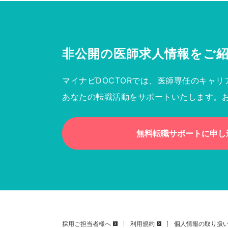
非公開の医師求人情報を
ご
マイナビDOCTORでは、医師専任のキャリ
あなたの転職活動をサポートいたします。
無料転職サポートに申し
採用ご担当者様へ
利用規約
個人情報の取り扱