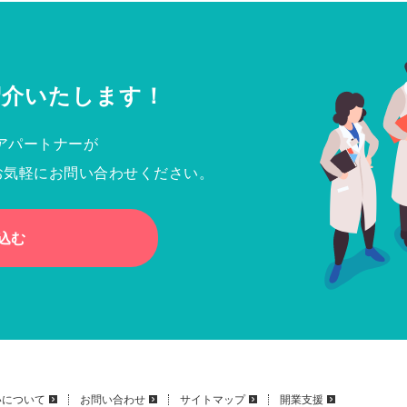
紹介いたします！
アパートナーが
お気軽にお問い合わせください。
込む
いについて
お問い合わせ
サイトマップ
開業支援