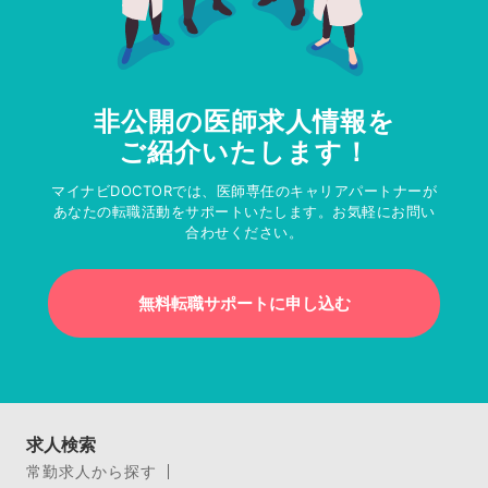
非公開の医師求人情報を
ご紹介いたします！
マイナビDOCTORでは、医師専任のキャリアパートナーが
あなたの転職活動をサポートいたします。お気軽にお問い
合わせください。
無料転職サポートに申し込む
求人検索
常勤求人から探す