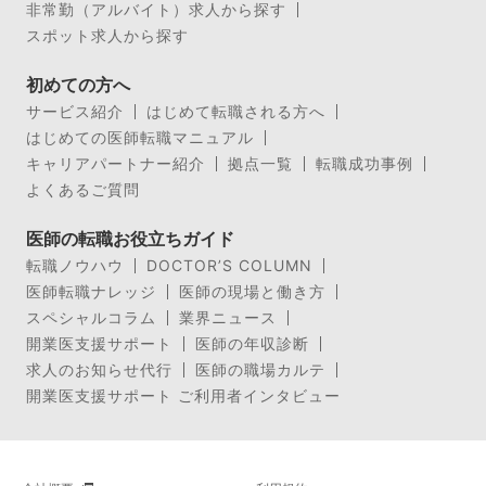
非常勤（アルバイト）求人から探す
スポット求人から探す
初めての方へ
サービス紹介
はじめて転職される方へ
はじめての医師転職マニュアル
キャリアパートナー紹介
拠点一覧
転職成功事例
よくあるご質問
医師の転職お役立ちガイド
転職ノウハウ
DOCTOR’S COLUMN
医師転職ナレッジ
医師の現場と働き方
スペシャルコラム
業界ニュース
開業医支援サポート
医師の年収診断
求人のお知らせ代行
医師の職場カルテ
開業医支援サポート ご利用者インタビュー