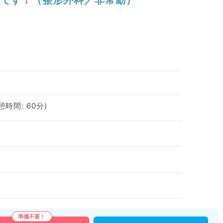
休憩時間: 60分)