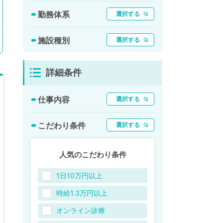
勤務体系
選択する
施設種別
選択する
詳細条件
仕事内容
選択する
こだわり条件
選択する
人気のこだわり条件
1日10万円以上
時給1.3万円以上
オンライン診療