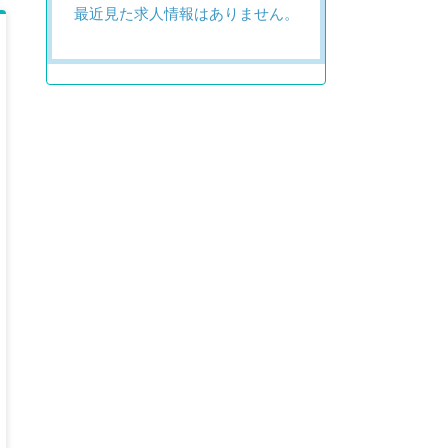
最近見た求人情報はありません。