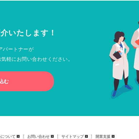
紹介いたします！
アパートナーが
お気軽にお問い合わせください。
込む
いについて
お問い合わせ
サイトマップ
開業支援