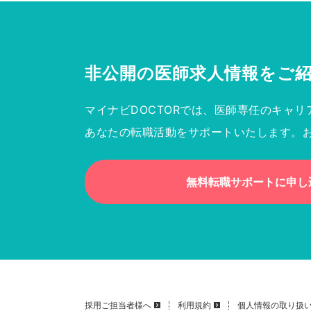
非公開の医師求人情報を
ご
マイナビDOCTORでは、医師専任のキャリ
あなたの転職活動をサポートいたします。
無料転職サポートに申し
採用ご担当者様へ
利用規約
個人情報の取り扱