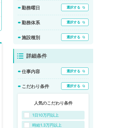
勤務曜日
選択する
勤務体系
選択する
施設種別
選択する
詳細条件
仕事内容
選択する
こだわり条件
選択する
人気のこだわり条件
1日10万円以上
時給1.3万円以上