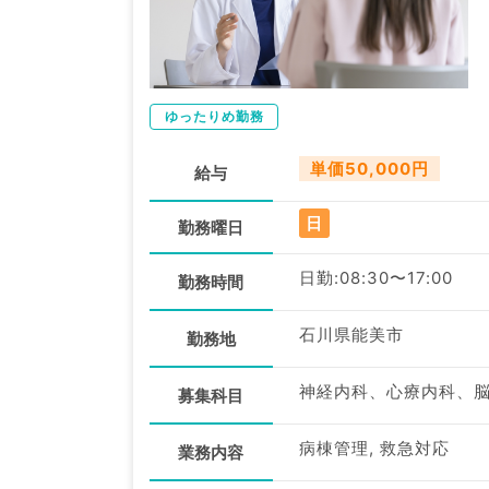
ゆったりめ勤務
単価50,000円
給与
日
勤務曜日
日勤:08:30〜17:00
勤務時間
石川県能美市
勤務地
募集科目
病棟管理, 救急対応
業務内容