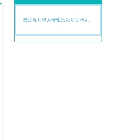
最近見た求人情報はありません。