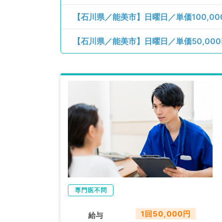
専門医不問
1回50,000円
給与