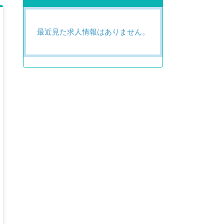
最近見た求人情報はありません。