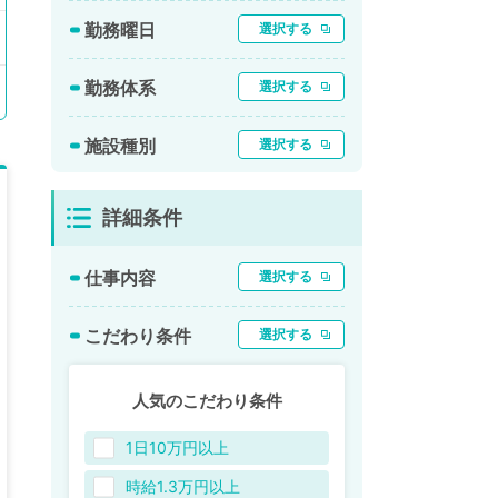
勤務曜日
選択する
勤務体系
選択する
施設種別
選択する
詳細条件
仕事内容
選択する
こだわり条件
選択する
人気のこだわり条件
1日10万円以上
時給1.3万円以上