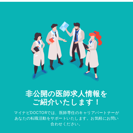
非公開の医師求人情報を
ご紹介いたします！
マイナビDOCTORでは、医師専任のキャリアパートナーが
あなたの転職活動をサポートいたします。お気軽にお問い
合わせください。