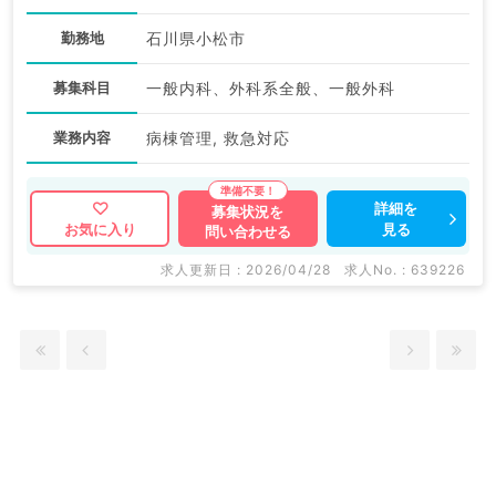
勤務地
石川県小松市
募集科目
一般内科、外科系全般、一般外科
業務内容
病棟管理, 救急対応
詳細を
募集状況を
見る
お気に入り
問い合わせる
求人更新日 : 2026/04/28
求人No. : 639226