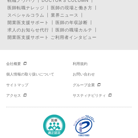
転職ノウハウ
DOCTOR’S COLUMN
医師転職ナレッジ
医師の現場と働き方
スペシャルコラム
業界ニュース
開業医支援サポート
医師の年収診断
求人のお知らせ代行
医師の職場カルテ
開業医支援サポート ご利用者インタビュー
会社概要
利用規約
個人情報の取り扱いについて
お問い合わせ
サイトマップ
グループ企業
アクセス
サスティナビリティ