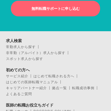
無料転職サポートに申し込む
求人検索
常勤求人から探す
非常勤（アルバイト）求人から探す
スポット求人から探す
初めての方へ
サービス紹介
はじめて転職される方へ
はじめての医師転職マニュアル
キャリアパートナー紹介
拠点一覧
転職成功事例
よくあるご質問
医師の転職お役立ちガイド