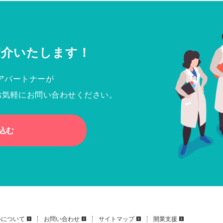
紹介いたします！
アパートナーが
お気軽にお問い合わせください。
込む
いについて
お問い合わせ
サイトマップ
開業支援