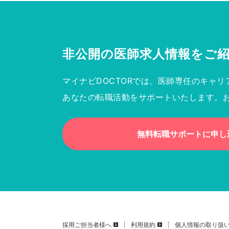
非公開の医師求人情報を
ご
マイナビDOCTORでは、医師専任のキャリ
あなたの転職活動をサポートいたします。
無料転職サポートに申し
採用ご担当者様へ
利用規約
個人情報の取り扱