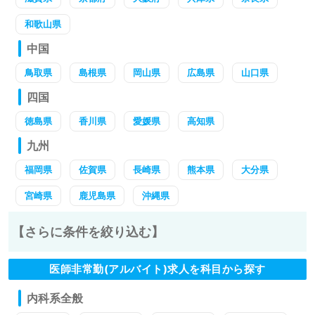
和歌山県
中国
鳥取県
島根県
岡山県
広島県
山口県
四国
徳島県
香川県
愛媛県
高知県
九州
福岡県
佐賀県
長崎県
熊本県
大分県
宮崎県
鹿児島県
沖縄県
【さらに条件を絞り込む】
医師非常勤(アルバイト)求人を科目から探す
内科系全般