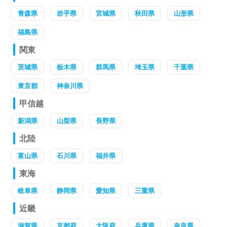
青森県
岩手県
宮城県
秋田県
山形県
福島県
関東
茨城県
栃木県
群馬県
埼玉県
千葉県
東京都
神奈川県
甲信越
新潟県
山梨県
長野県
北陸
富山県
石川県
福井県
東海
岐阜県
静岡県
愛知県
三重県
近畿
滋賀県
京都府
大阪府
兵庫県
奈良県