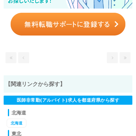
【関連リンクから探す】
医師非常勤(アルバイト)求人を都道府県から探す
北海道
北海道
東北