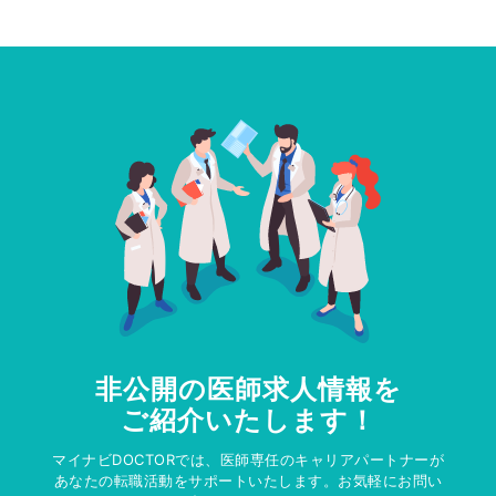
非公開の医師求人情報を
ご紹介いたします！
マイナビDOCTORでは、医師専任のキャリアパートナーが
あなたの転職活動をサポートいたします。お気軽にお問い