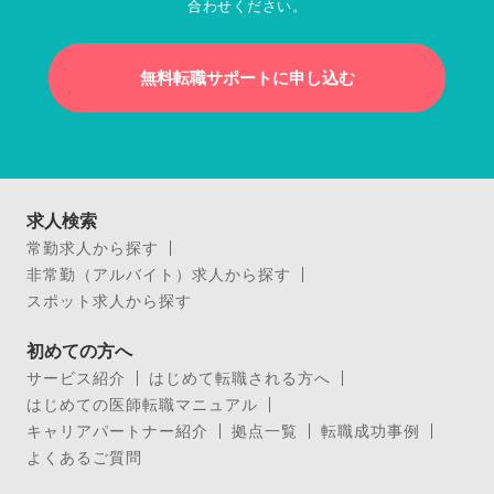
合わせください。
無料転職サポートに申し込む
求人検索
常勤求人から探す
非常勤（アルバイト）求人から探す
スポット求人から探す
初めての方へ
サービス紹介
はじめて転職される方へ
はじめての医師転職マニュアル
キャリアパートナー紹介
拠点一覧
転職成功事例
よくあるご質問