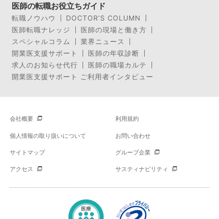
医師の転職お役立ちガイド
転職ノウハウ
DOCTOR’S COLUMN
医師転職ナレッジ
医師の現場と働き方
スペシャルコラム
業界ニュース
開業医支援サポート
医師の年収診断
求人のお知らせ代行
医師の職場カルテ
開業医支援サポート ご利用者インタビュー
会社概要
利用規約
個人情報の取り扱いについて
お問い合わせ
サイトマップ
グループ企業
アクセス
サスティナビリティ