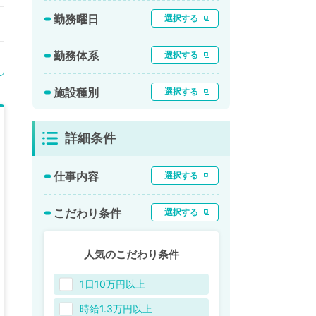
勤務曜日
選択する
勤務体系
選択する
施設種別
選択する
詳細条件
仕事内容
選択する
こだわり条件
選択する
人気のこだわり条件
1日10万円以上
時給1.3万円以上