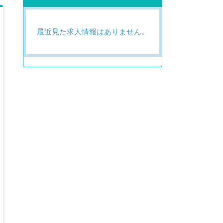
最近見た求人情報はありません。