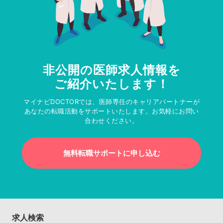
非公開の医師求人情報を
ご紹介いたします！
マイナビDOCTORでは、医師専任のキャリアパートナーが
あなたの転職活動をサポートいたします。お気軽にお問い
合わせください。
無料転職サポートに申し込む
求人検索