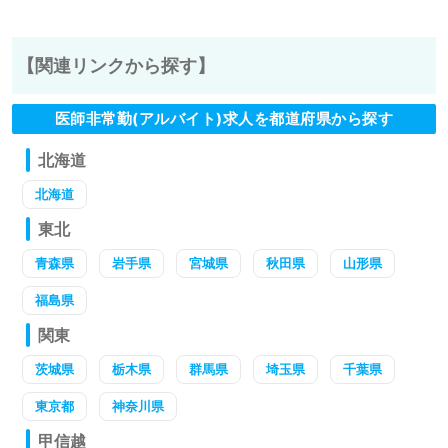
【関連リンクから探す】
医師非常勤(アルバイト)求人を都道府県から探す
北海道
北海道
東北
青森県
岩手県
宮城県
秋田県
山形県
福島県
関東
茨城県
栃木県
群馬県
埼玉県
千葉県
東京都
神奈川県
甲信越