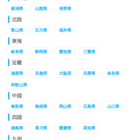
新潟県
山梨県
長野県
北陸
富山県
石川県
福井県
東海
岐阜県
静岡県
愛知県
三重県
近畿
滋賀県
京都府
大阪府
兵庫県
奈良県
和歌山県
中国
鳥取県
島根県
岡山県
広島県
山口県
四国
徳島県
香川県
愛媛県
高知県
九州