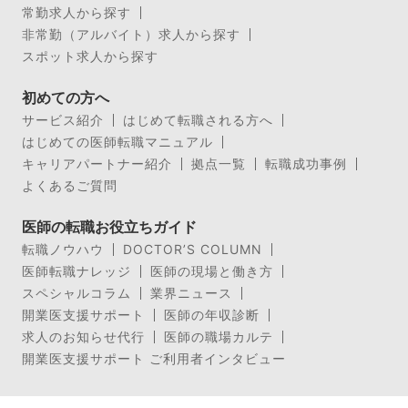
常勤求人から探す
非常勤（アルバイト）求人から探す
スポット求人から探す
初めての方へ
サービス紹介
はじめて転職される方へ
はじめての医師転職マニュアル
キャリアパートナー紹介
拠点一覧
転職成功事例
よくあるご質問
医師の転職お役立ちガイド
転職ノウハウ
DOCTOR’S COLUMN
医師転職ナレッジ
医師の現場と働き方
スペシャルコラム
業界ニュース
開業医支援サポート
医師の年収診断
求人のお知らせ代行
医師の職場カルテ
開業医支援サポート ご利用者インタビュー