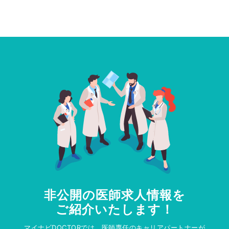
非公開の医師求人情報を
ご紹介いたします！
マイナビDOCTORでは、医師専任のキャリアパートナーが