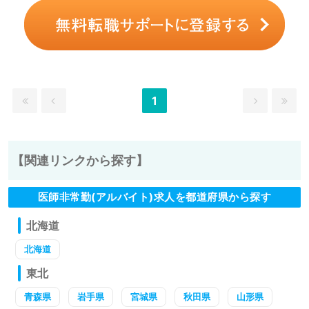
1
【関連リンクから探す】
医師非常勤(アルバイト)求人を都道府県から探す
北海道
北海道
東北
青森県
岩手県
宮城県
秋田県
山形県