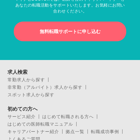
あなたの転職活動をサポートいたします。お気軽にお問い
合わせください。
無料転職サポートに申し込む
求人検索
常勤求人から探す
非常勤（アルバイト）求人から探す
スポット求人から探す
初めての方へ
サービス紹介
はじめて転職される方へ
はじめての医師転職マニュアル
キャリアパートナー紹介
拠点一覧
転職成功事例
よくあるご質問