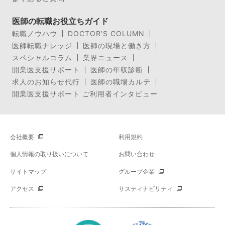
医師の転職お役立ちガイド
転職ノウハウ
DOCTOR’S COLUMN
医師転職ナレッジ
医師の現場と働き方
スペシャルコラム
業界ニュース
開業医支援サポート
医師の年収診断
求人のお知らせ代行
医師の職場カルテ
開業医支援サポート ご利用者インタビュー
会社概要
利用規約
個人情報の取り扱いについて
お問い合わせ
サイトマップ
グループ企業
アクセス
サスティナビリティ