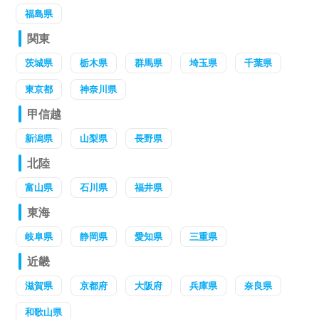
福島県
関東
茨城県
栃木県
群馬県
埼玉県
千葉県
東京都
神奈川県
甲信越
新潟県
山梨県
長野県
北陸
富山県
石川県
福井県
東海
岐阜県
静岡県
愛知県
三重県
近畿
滋賀県
京都府
大阪府
兵庫県
奈良県
和歌山県