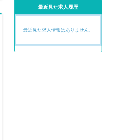
最近見た求人履歴
最近見た求人情報はありません。