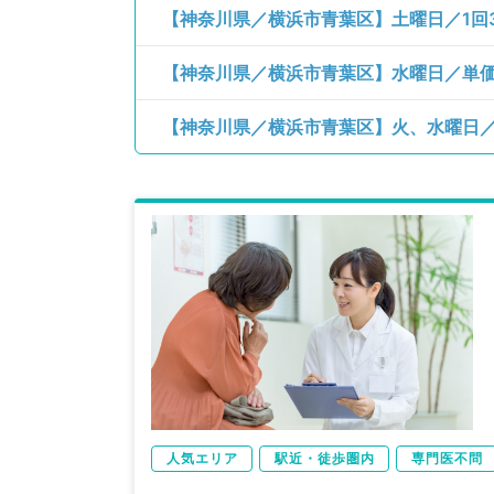
人気エリア
駅近・徒歩圏内
専門医不問