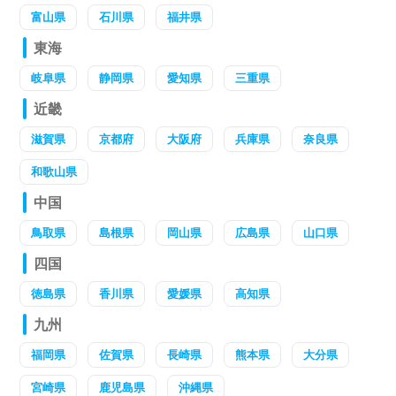
富山県
石川県
福井県
東海
岐阜県
静岡県
愛知県
三重県
近畿
滋賀県
京都府
大阪府
兵庫県
奈良県
和歌山県
中国
鳥取県
島根県
岡山県
広島県
山口県
四国
徳島県
香川県
愛媛県
高知県
九州
福岡県
佐賀県
長崎県
熊本県
大分県
宮崎県
鹿児島県
沖縄県