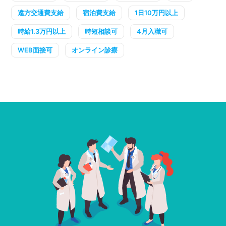
遠方交通費支給
宿泊費支給
1日10万円以上
時給1.3万円以上
時短相談可
4月入職可
WEB面接可
オンライン診療