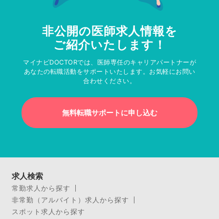
非公開の医師求人情報を
ご紹介いたします！
マイナビDOCTORでは、医師専任のキャリアパートナーが
あなたの転職活動をサポートいたします。お気軽にお問い
合わせください。
無料転職サポートに申し込む
求人検索
常勤求人から探す
非常勤（アルバイト）求人から探す
スポット求人から探す