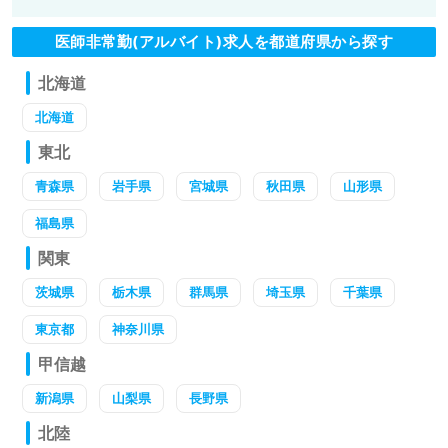
医師非常勤(アルバイト)求人を都道府県から探す
北海道
北海道
東北
青森県
岩手県
宮城県
秋田県
山形県
福島県
関東
茨城県
栃木県
群馬県
埼玉県
千葉県
東京都
神奈川県
甲信越
新潟県
山梨県
長野県
北陸