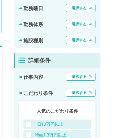
勤務曜日
選択する
勤務体系
選択する
施設種別
選択する
詳細条件
仕事内容
選択する
こだわり条件
選択する
人気のこだわり条件
1日10万円以上
時給1.3万円以上