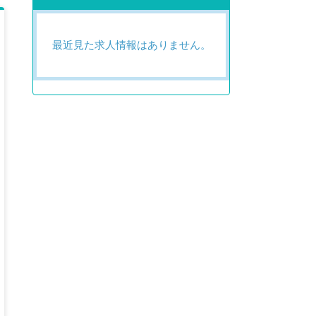
最近見た求人情報はありません。