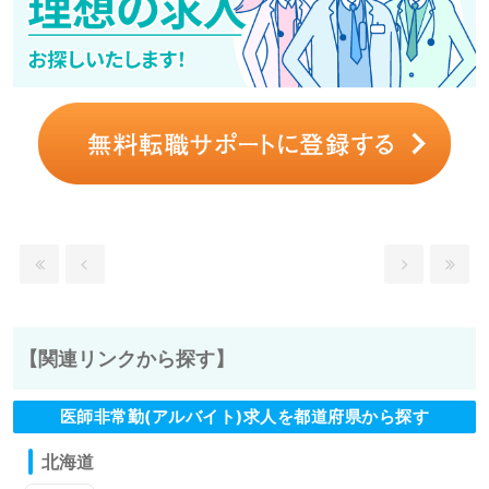
【関連リンクから探す】
医師非常勤(アルバイト)求人を都道府県から探す
北海道