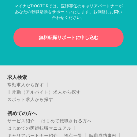
マイナビDOCTORでは、医師専任のキャリアパートナーが
あなたの転職活動をサポートいたします。お気軽にお問い
合わせください。
無料転職サポートに申し込む
求人検索
常勤求人から探す
非常勤（アルバイト）求人から探す
スポット求人から探す
初めての方へ
サービス紹介
はじめて転職される方へ
はじめての医師転職マニュアル
キャリアパートナー紹介
拠点一覧
転職成功事例