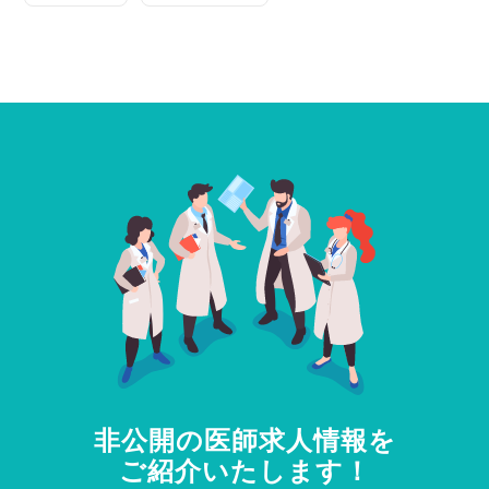
非公開の医師求人情報を
ご紹介いたします！