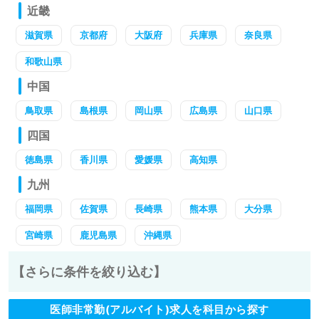
近畿
滋賀県
京都府
大阪府
兵庫県
奈良県
和歌山県
中国
鳥取県
島根県
岡山県
広島県
山口県
四国
徳島県
香川県
愛媛県
高知県
九州
福岡県
佐賀県
長崎県
熊本県
大分県
宮崎県
鹿児島県
沖縄県
【さらに条件を絞り込む】
医師非常勤(アルバイト)求人を科目から探す