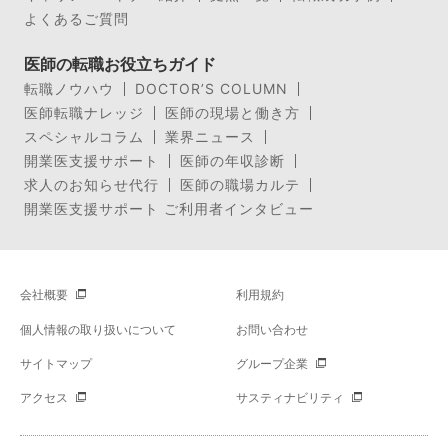
よくあるご質問
医師の転職お役立ちガイド
転職ノウハウ
DOCTOR’S COLUMN
医師転職ナレッジ
医師の現場と働き方
スペシャルコラム
業界ニュース
開業医支援サポート
医師の年収診断
求人のお知らせ代行
医師の職場カルテ
開業医支援サポート ご利用者インタビュー
会社概要
利用規約
個人情報の取り扱いについて
お問い合わせ
サイトマップ
グループ企業
アクセス
サスティナビリティ