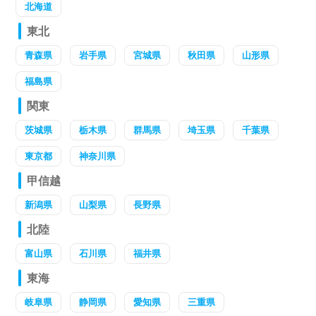
北海道
東北
青森県
岩手県
宮城県
秋田県
山形県
福島県
関東
茨城県
栃木県
群馬県
埼玉県
千葉県
東京都
神奈川県
甲信越
新潟県
山梨県
長野県
北陸
富山県
石川県
福井県
東海
岐阜県
静岡県
愛知県
三重県