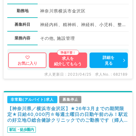
勤務地
神奈川県横浜市金沢区
募集科目
神経内科、精神科、神経科、小児科、整形外科、形成外科、美容外科、脳神経外科、呼吸器外科、心臓血管外科、皮膚科、泌尿器科、産婦人科、産科、婦人科、眼科、耳鼻咽喉科、気管食道科、放射線科、リハビリテーション科、麻酔科、ペインクリニック、人工透析科、緩和ケア科、一般内科、循環器内科、呼吸器内科、消化器内科、内分泌・代謝内科、腎臓内科、老年内科、外科系全般、一般外科、消化器外科、乳腺外科、総合診療科、美容皮膚科、健診・人間ドック、救急科・ＩＣＵ、病理科、膠原病科、スポーツ整形外科、大腸・肛門外科、脊髄・脊椎外科
業務内容
その他, 施設管理
詳細を
求人を
見る
お気に入り
紹介してもらう
求人更新日 : 2023/04/25
求人No. : 682189
非常勤(アルバイト)求人
募集停止
【神奈川県／横浜市金沢区】★26年3月までの期間限
定★日給40,000円☆毎週土曜日の日勤午前のみ！駅近
の好立地◎総合健診クリニックでのご勤務です（婦人科
／非常勤）
駅近・徒歩圏内