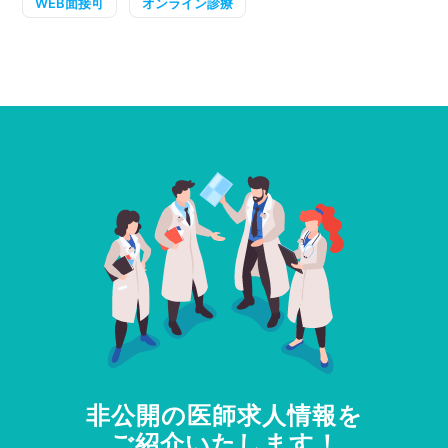
WEB面接可
オンライン診療
非公開の医師求人情報を
ご紹介いたします！