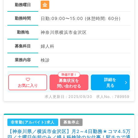
金
勤務曜日
勤務時間
日勤:09:00〜15:00 (休憩時間: 60分)
勤務地
神奈川県横浜市金沢区
募集科目
婦人科
業務内容
検診
詳細を
募集状況を
見る
お気に入り
問い合わせる
求人更新日 : 2025/09/30
求人No. : 789959
非常勤(アルバイト)求人
募集停止
【神奈川県／横浜市金沢区】月2～4日勤務★コマ4.5万
円／土曜日午前のみ／婦人科検診のお仕事！駅チカで通