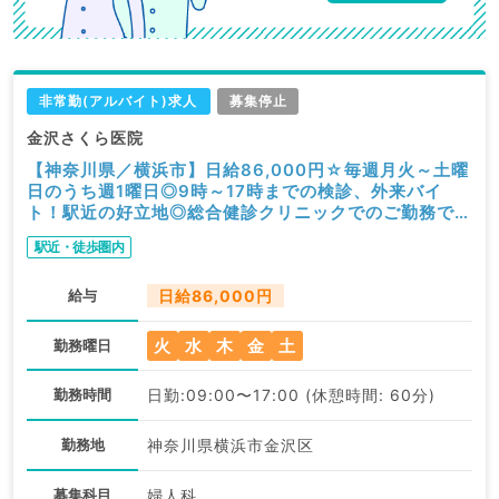
非常勤(アルバイト)求人
募集停止
金沢さくら医院
【神奈川県／横浜市】日給86,000円☆毎週月火～土曜
日のうち週1曜日◎9時～17時までの検診、外来バイ
ト！駅近の好立地◎総合健診クリニックでのご勤務です
（婦人科／非常勤）
駅近・徒歩圏内
給与
日給86,000円
火
水
木
金
土
勤務曜日
勤務時間
日勤:09:00〜17:00 (休憩時間: 60分)
勤務地
神奈川県横浜市金沢区
募集科目
婦人科