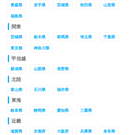
青森県
岩手県
宮城県
秋田県
山形県
福島県
関東
茨城県
栃木県
群馬県
埼玉県
千葉県
東京都
神奈川県
甲信越
新潟県
山梨県
長野県
北陸
富山県
石川県
福井県
東海
岐阜県
静岡県
愛知県
三重県
近畿
滋賀県
京都府
大阪府
兵庫県
奈良県