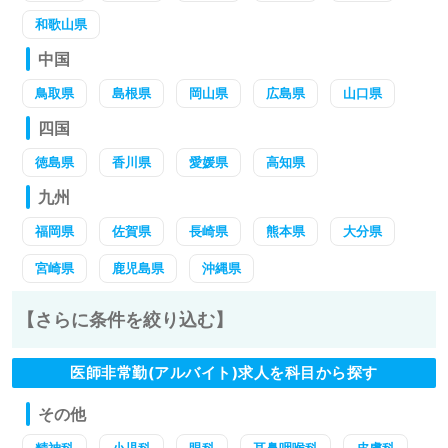
和歌山県
中国
鳥取県
島根県
岡山県
広島県
山口県
四国
徳島県
香川県
愛媛県
高知県
九州
福岡県
佐賀県
長崎県
熊本県
大分県
宮崎県
鹿児島県
沖縄県
【さらに条件を絞り込む】
医師非常勤(アルバイト)求人を科目から探す
その他