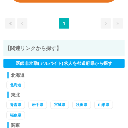
1
【関連リンクから探す】
医師非常勤(アルバイト)求人を都道府県から探す
北海道
北海道
東北
青森県
岩手県
宮城県
秋田県
山形県
福島県
関東