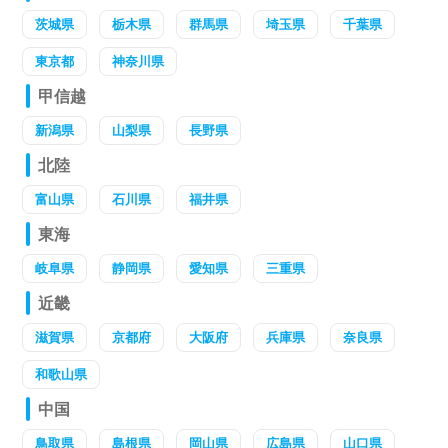
茨城県
栃木県
群馬県
埼玉県
千葉県
東京都
神奈川県
甲信越
新潟県
山梨県
長野県
北陸
富山県
石川県
福井県
東海
岐阜県
静岡県
愛知県
三重県
近畿
滋賀県
京都府
大阪府
兵庫県
奈良県
和歌山県
中国
鳥取県
島根県
岡山県
広島県
山口県