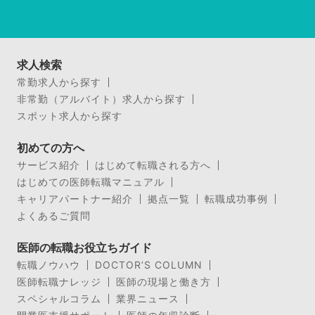
求人検索
常勤求人から探す
非常勤（アルバイト）求人から探す
スポット求人から探す
初めての方へ
サービス紹介
はじめて転職される方へ
はじめての医師転職マニュアル
キャリアパートナー紹介
拠点一覧
転職成功事例
よくあるご質問
医師の転職お役立ちガイド
転職ノウハウ
DOCTOR’S COLUMN
医師転職ナレッジ
医師の現場と働き方
スペシャルコラム
業界ニュース