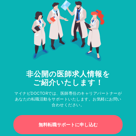
非公開の医師求人情報を
ご紹介いたします！
マイナビDOCTORでは、医師専任のキャリアパートナーが
あなたの転職活動をサポートいたします。お気軽にお問い
合わせください。
無料転職サポートに申し込む