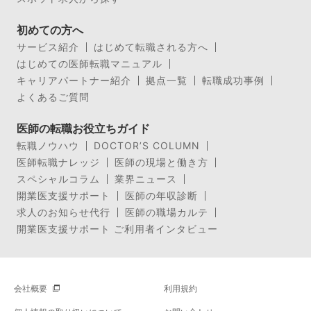
初めての方へ
サービス紹介
はじめて転職される方へ
はじめての医師転職マニュアル
キャリアパートナー紹介
拠点一覧
転職成功事例
よくあるご質問
医師の転職お役立ちガイド
転職ノウハウ
DOCTOR’S COLUMN
医師転職ナレッジ
医師の現場と働き方
スペシャルコラム
業界ニュース
開業医支援サポート
医師の年収診断
求人のお知らせ代行
医師の職場カルテ
開業医支援サポート ご利用者インタビュー
会社概要
利用規約