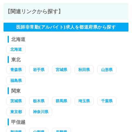
【関連リンクから探す】
医師非常勤(アルバイト)求人を都道府県から探す
北海道
北海道
東北
青森県
岩手県
宮城県
秋田県
山形県
福島県
関東
茨城県
栃木県
群馬県
埼玉県
千葉県
東京都
神奈川県
甲信越