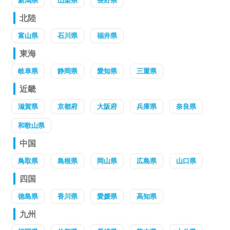
新潟県
山梨県
長野県
北陸
富山県
石川県
福井県
東海
岐阜県
静岡県
愛知県
三重県
近畿
滋賀県
京都府
大阪府
兵庫県
奈良県
和歌山県
中国
鳥取県
島根県
岡山県
広島県
山口県
四国
徳島県
香川県
愛媛県
高知県
九州