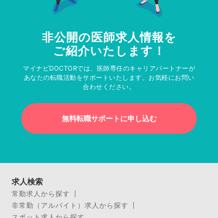
非公開の医師求人情報を
ご紹介いたします！
マイナビDOCTORでは、医師専任のキャリアパートナーが
あなたの転職活動をサポートいたします。お気軽にお問い
合わせください。
無料転職サポートに申し込む
求人検索
常勤求人から探す
非常勤（アルバイト）求人から探す
スポット求人から探す