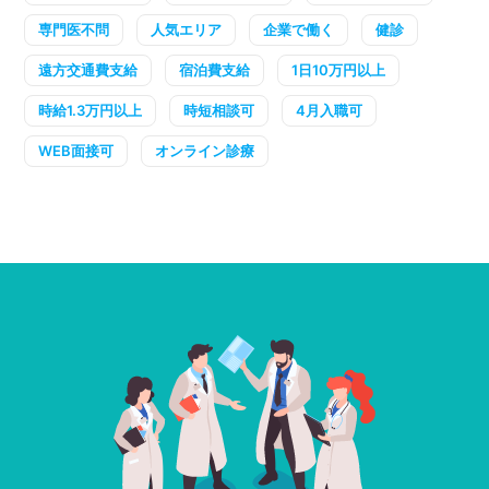
専門医不問
人気エリア
企業で働く
健診
遠方交通費支給
宿泊費支給
1日10万円以上
時給1.3万円以上
時短相談可
4月入職可
WEB面接可
オンライン診療