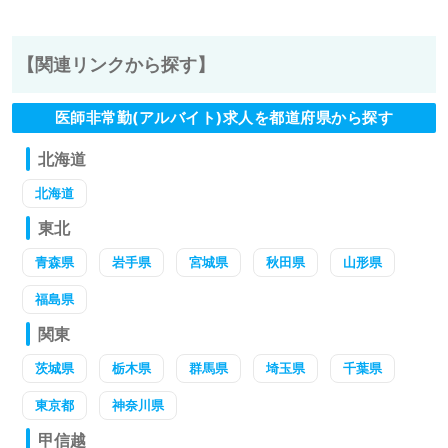
【関連リンクから探す】
医師非常勤(アルバイト)求人を都道府県から探す
北海道
北海道
東北
青森県
岩手県
宮城県
秋田県
山形県
福島県
関東
茨城県
栃木県
群馬県
埼玉県
千葉県
東京都
神奈川県
甲信越