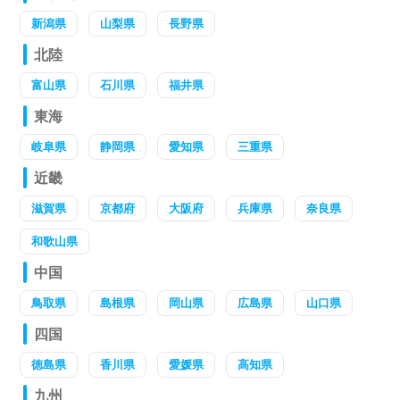
新潟県
山梨県
長野県
北陸
富山県
石川県
福井県
東海
岐阜県
静岡県
愛知県
三重県
近畿
滋賀県
京都府
大阪府
兵庫県
奈良県
和歌山県
中国
鳥取県
島根県
岡山県
広島県
山口県
四国
徳島県
香川県
愛媛県
高知県
九州