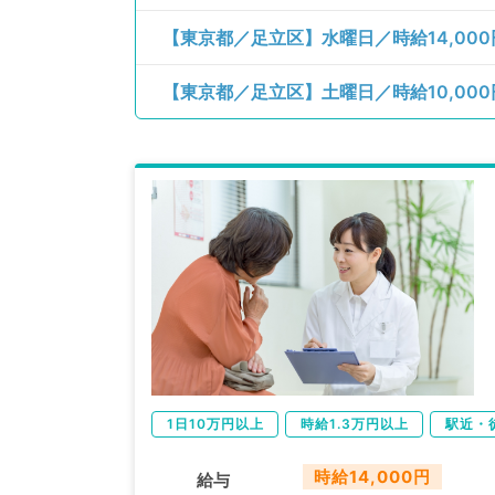
【東京都／足立区】水曜日／時給14,00
【東京都／足立区】土曜日／時給10,0
1日10万円以上
時給1.3万円以上
駅近・
時給14,000円
給与