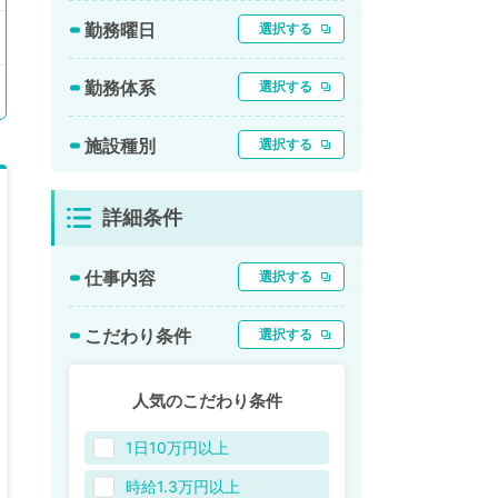
勤務曜日
選択する
勤務体系
選択する
施設種別
選択する
詳細条件
仕事内容
選択する
こだわり条件
選択する
人気のこだわり条件
1日10万円以上
時給1.3万円以上