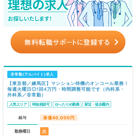
非常勤(アルバイト)求人
【東京都／練馬区】マンション待機のオンコール業務！
毎週火曜日◎1回4万円・時間調整可能です（内科系・
外科系／非常勤）
人気エリア
時短相談可
ゆったりめ勤務
駅近・徒歩圏内
給与
単価40,000円
火
勤務曜日