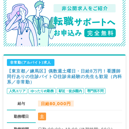
非常勤(アルバイト)求人
【東京都／練馬区】偶数週土曜日・日給8万円！看護師
同行ありの往診バイト◎往診未経験の先生も歓迎（内科
系／非常勤）
人気エリア
ゆったりめ勤務
駅近・徒歩圏内
専門医不問
給与
日給80,000円
土
勤務曜日