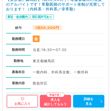
のアルバイトです！常勤医師のサポート体制が充実して
おります！（内科系・外科系／非常勤）
駅近・徒歩圏内
宿日直許可あり
給与
1回50,000円
金
勤務曜日
勤務時間
当直:18:30〜07:30
勤務地
東京都練馬区
募集科目
一般内科、外科系全般、一般外科
業務内容
救急対応
詳細を
求人を
見る
お気に入り
紹介してもらう