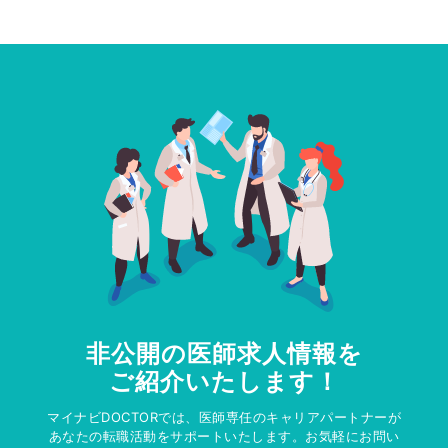
非公開の医師求人情報を
ご紹介いたします！
マイナビDOCTORでは、医師専任のキャリアパートナーが
あなたの転職活動をサポートいたします。お気軽にお問い