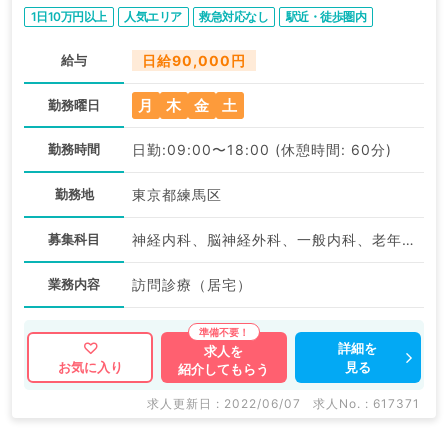
くはアシスタント同行がございます（内科系／非常勤）
1日10万円以上
人気エリア
救急対応なし
駅近・徒歩圏内
給与
日給90,000円
月
木
金
土
勤務曜日
勤務時間
日勤:09:00〜18:00 (休憩時間: 60分)
勤務地
東京都練馬区
募集科目
神経内科、脳神経外科、一般内科、老年内科、外科系全般、一般外科
業務内容
訪問診療（居宅）
詳細を
求人を
見る
お気に入り
紹介してもらう
求人更新日 : 2022/06/07
求人No. : 617371