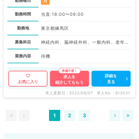
月
勤務曜日
勤務時間
当直:18:00〜09:00
勤務地
東京都練馬区
募集科目
神経内科、脳神経外科、一般内科、老年内科、外科系全般、一般外科
業務内容
待機
詳細を
求人を
見る
お気に入り
紹介してもらう
求人更新日 : 2022/06/07
求人No. : 612031
1
2
3