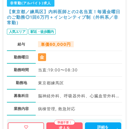
非常勤(アルバイト)求人
【東京都／練馬区】内科医師との2名当直！毎週金曜日
のご勤務◎1回6万円＋インセンティブ制（外科系／非
常勤）
人気エリア
駅近・徒歩圏内
給与
単価60,000円
金
勤務曜日
勤務時間
当直:19:00〜08:30
勤務地
東京都練馬区
募集科目
脳神経外科、呼吸器外科、心臓血管外科、外科系全般、一般外科、消化器外科
業務内容
病棟管理, 救急対応
詳細を
求人を