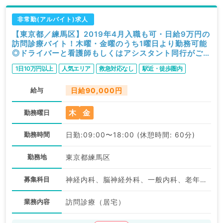
非常勤(アルバイト)求人
【東京都／練馬区】2019年4月入職も可・日給9万円の
訪問診療バイト！木曜・金曜のうち1曜日より勤務可能
◎ドライバーと看護師もしくはアシスタント同行がござ
います（内科系／非常勤）
1日10万円以上
人気エリア
救急対応なし
駅近・徒歩圏内
給与
日給90,000円
木
金
勤務曜日
勤務時間
日勤:09:00〜18:00 (休憩時間: 60分)
勤務地
東京都練馬区
募集科目
神経内科、脳神経外科、一般内科、老年内科、外科系全般、一般外科
業務内容
訪問診療（居宅）