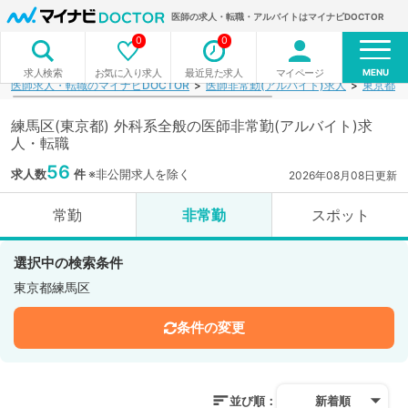
医師の求人・転職・アルバイトはマイナビDOCTOR
0
0
MENU
お気に入り求人
最近見た求人
マイページ
求人検索
医師求人・転職のマイナビDOCTOR
医師非常勤(アルバイト)求人
東京都
練馬区(東京都) 外科系全般の医師非常勤(アルバイト)求
人・転職
56
求人数
件
※非公開求人を除く
2026年08月08日更新
常勤
非常勤
スポット
選択中の検索条件
東京都練馬区
条件の変更
並び順：
新着順