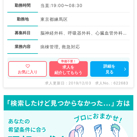
勤務時間
当直:19:00〜08:30
勤務地
東京都練馬区
募集科目
脳神経外科、呼吸器外科、心臓血管外科、外科系全般、一般外科、消化器外科
業務内容
病棟管理, 救急対応
詳細を
求人を
見る
お気に入り
紹介してもらう
求人更新日 : 2019/12/03
求人No. : 622683