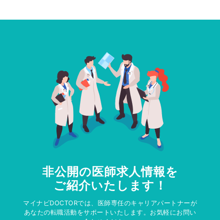
非公開の医師求人情報を
ご紹介いたします！
マイナビDOCTORでは、医師専任のキャリアパートナーが
あなたの転職活動をサポートいたします。お気軽にお問い