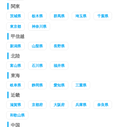
関東
茨城県
栃木県
群馬県
埼玉県
千葉県
東京都
神奈川県
甲信越
新潟県
山梨県
長野県
北陸
富山県
石川県
福井県
東海
岐阜県
静岡県
愛知県
三重県
近畿
滋賀県
京都府
大阪府
兵庫県
奈良県
和歌山県
中国