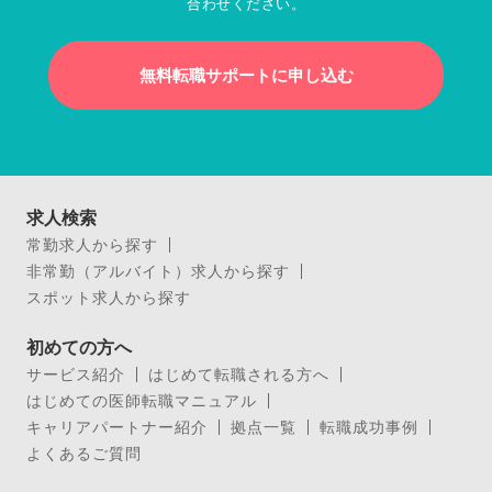
合わせください。
無料転職サポートに申し込む
求人検索
常勤求人から探す
非常勤（アルバイト）求人から探す
スポット求人から探す
初めての方へ
サービス紹介
はじめて転職される方へ
はじめての医師転職マニュアル
キャリアパートナー紹介
拠点一覧
転職成功事例
よくあるご質問