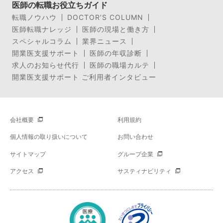
医師の転職お役立ちガイド
転職ノウハウ
DOCTOR’S COLUMN
医師転職ナレッジ
医師の現場と働き方
スペシャルコラム
業界ニュース
開業医支援サポート
医師の年収診断
求人のお知らせ代行
医師の職場カルテ
開業医支援サポート ご利用者インタビュー
会社概要
利用規約
個人情報の取り扱いについて
お問い合わせ
サイトマップ
グループ企業
アクセス
サスティナビリティ