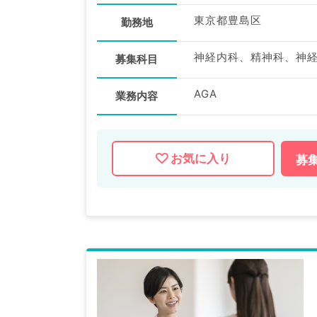
東京都豊島区
勤務地
募集科目
AGA
業務内容
お気に入り
募