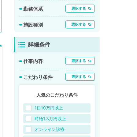
勤務体系
選択する
施設種別
選択する
詳細条件
仕事内容
選択する
こだわり条件
選択する
人気のこだわり条件
1日10万円以上
時給1.3万円以上
オンライン診療