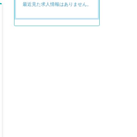
最近見た求人情報はありません。