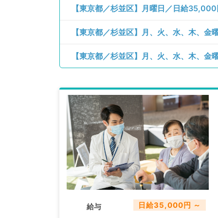
【東京都／杉並区】月曜日／日給35,00
日給35,000円 ～
給与