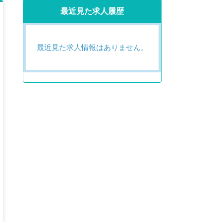
最近見た求人履歴
最近見た求人情報はありません。