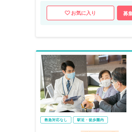
お気に入り
募
救急対応なし
駅近・徒歩圏内