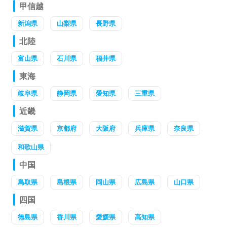
甲信越
新潟県
山梨県
長野県
北陸
富山県
石川県
福井県
東海
岐阜県
静岡県
愛知県
三重県
近畿
滋賀県
京都府
大阪府
兵庫県
奈良県
和歌山県
中国
鳥取県
島根県
岡山県
広島県
山口県
四国
徳島県
香川県
愛媛県
高知県