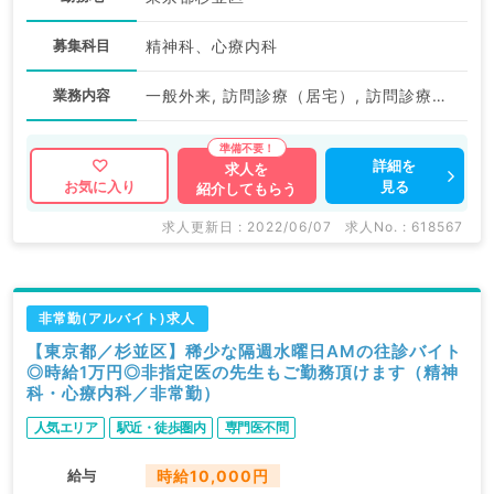
募集科目
精神科、心療内科
業務内容
一般外来, 訪問診療（居宅）, 訪問診療（施設）
詳細を
求人を
見る
お気に入り
紹介してもらう
求人更新日 : 2022/06/07
求人No. : 618567
非常勤(アルバイト)求人
【東京都／杉並区】稀少な隔週水曜日AMの往診バイト
◎時給1万円◎非指定医の先生もご勤務頂けます（精神
科・心療内科／非常勤）
人気エリア
駅近・徒歩圏内
専門医不問
給与
時給10,000円