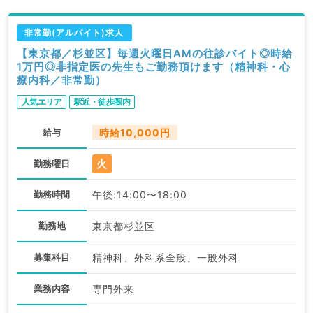
非常勤(アルバイト)求人
【東京都／杉並区】毎週火曜日AMの往診バイト◎時給
1万円◎非指定医の先生もご勤務頂けます（精神科・心
療内科／非常勤）
人気エリア
駅近・徒歩圏内
給与
時給10,000円
火
勤務曜日
勤務時間
午後:14:00〜18:00
勤務地
東京都杉並区
募集科目
精神科、外科系全般、一般外科
業務内容
専門外来