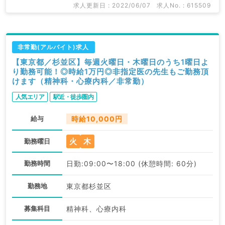
求人更新日 : 2022/06/07
求人No. : 615509
非常勤(アルバイト)求人
【東京都／杉並区】毎週火曜日・木曜日のうち1曜日よ
り勤務可能！◎時給1万円◎非指定医の先生もご勤務頂
けます（精神科・心療内科／非常勤）
人気エリア
駅近・徒歩圏内
給与
時給10,000円
火
木
勤務曜日
勤務時間
日勤:09:00〜18:00 (休憩時間: 60分)
勤務地
東京都杉並区
募集科目
精神科、心療内科