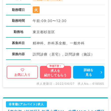
火
勤務曜日
勤務時間
午前:09:30〜12:30
勤務地
東京都杉並区
募集科目
精神科、外科系全般、一般外科
業務内容
訪問診療（居宅）, 訪問診療（施設）
詳細を
求人を
見る
お気に入り
紹介してもらう
求人更新日 : 2022/06/07
求人No. : 618565
非常勤(アルバイト)求人