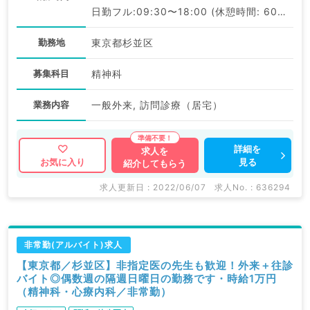
日勤フル:09:30〜18:00 (休憩時間: 60分)
勤務地
東京都杉並区
募集科目
精神科
業務内容
一般外来, 訪問診療（居宅）
詳細を
求人を
見る
お気に入り
紹介してもらう
求人更新日 : 2022/06/07
求人No. : 636294
非常勤(アルバイト)求人
【東京都／杉並区】非指定医の先生も歓迎！外来＋往診
バイト◎偶数週の隔週日曜日の勤務です・時給1万円
（精神科・心療内科／非常勤）