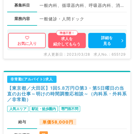
募集科目
一般内科、循環器内科、呼吸器内科、消化器内科、内分泌・代謝内科
業務内容
一般健診・人間ドック
詳細を
求人を
見る
お気に入り
紹介してもらう
求人更新日 : 2023/03/28
求人No. : 655129
非常勤(アルバイト)求人
【東京都／大田区】1回5.8万円◎第3・第5日曜日の当
直のお仕事～明けの時間調整応相談～（内科系・外科系
／非常勤）
人気エリア
駅近・徒歩圏内
専門医不問
給与
単価58,000円