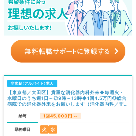
非常勤(アルバイト)求人
【東京都／大田区】貴重な消化器内科外来◆毎週火・
水曜日のうち週1日～◎9時～13時◆1回4.5万円◎総合
病院での消化器外来をお願いします（消化器内科／非常
勤）
給与
1回45,000円 ～
火
水
勤務曜日