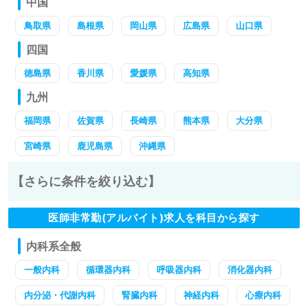
中国
鳥取県
島根県
岡山県
広島県
山口県
四国
徳島県
香川県
愛媛県
高知県
九州
福岡県
佐賀県
長崎県
熊本県
大分県
宮崎県
鹿児島県
沖縄県
【さらに条件を絞り込む】
医師非常勤(アルバイト)求人を科目から探す
内科系全般
一般内科
循環器内科
呼吸器内科
消化器内科
内分泌・代謝内科
腎臓内科
神経内科
心療内科