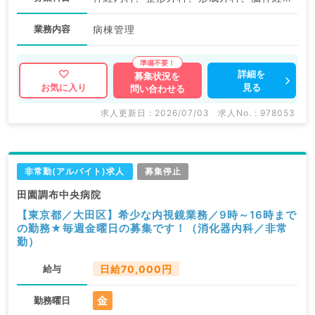
業務内容
病棟管理
詳細を
募集状況を
見る
お気に入り
問い合わせる
求人更新日 : 2026/07/03
求人No. : 978053
非常勤(アルバイト)求人
募集停止
田園調布中央病院
【東京都／大田区】希少な内視鏡業務／9時～16時まで
の勤務★毎週金曜日の募集です！（消化器内科／非常
勤）
給与
日給70,000円
金
勤務曜日