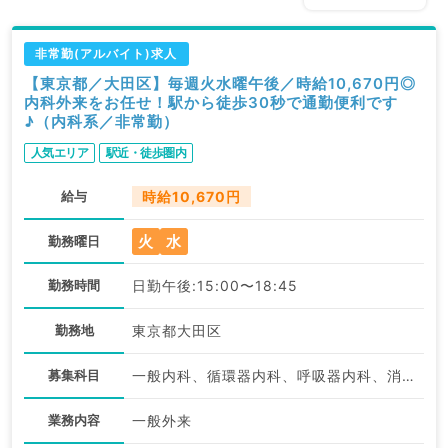
非常勤(アルバイト)求人
【東京都／大田区】毎週火水曜午後／時給10,670円◎
内科外来をお任せ！駅から徒歩30秒で通勤便利です
♪（内科系／非常勤）
人気エリア
駅近・徒歩圏内
給与
時給10,670円
火
水
勤務曜日
勤務時間
日勤午後:15:00〜18:45
勤務地
東京都大田区
募集科目
一般内科、循環器内科、呼吸器内科、消化器内科、内分泌・代謝内科、腎臓内科
業務内容
一般外来