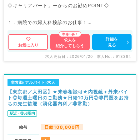
◇キャリアパートナーからのお勧めPOINT◇
１．病院での婦人科検診のお仕事！
２．内科対応なし！週2曜日以上のご勤務！
詳細を
求人を
見る
お気に入り
紹介してもらう
求人更新日 : 2026/01/20
求人No. : 913394
非常勤(アルバイト)求人
【東京都／大田区】★来春相談可★内視鏡＋外来バイ
ト◎毎週土曜日のご勤務★日給10万円◎専門医をお持
ちの先生歓迎（消化器内科／非常勤）
駅近・徒歩圏内
給与
日給100,000円