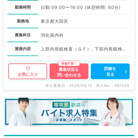
勤務時間
日勤:09:00〜16:00 (休憩時間: 60分)
勤務地
東京都大田区
募集科目
消化器内科
業務内容
上部内視鏡検査（ＧＦ）, 下部内視鏡検査（ＣＦ）
詳細を
募集状況を
見る
お気に入り
問い合わせる
求人更新日 : 2026/06/10
求人No. : 891326