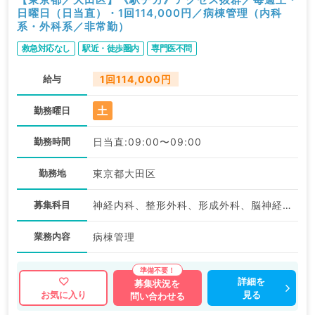
日曜日（日当直）・1回114,000円／病棟管理（内科
系・外科系／非常勤）
救急対応なし
駅近・徒歩圏内
専門医不問
給与
1回114,000円
土
勤務曜日
勤務時間
日当直:09:00〜09:00
勤務地
東京都大田区
募集科目
神経内科、整形外科、形成外科、脳神経外科、呼吸器外科、心臓血管外科、泌尿器科、一般内科、循環器内科、呼吸器内科、消化器内科、内分泌・代謝内科、腎臓内科、老年内科、血液内科、外科系全般、一般外科、消化器外科、乳腺外科、膠原病科、大腸・肛門外科
業務内容
病棟管理
詳細を
募集状況を
見る
お気に入り
問い合わせる