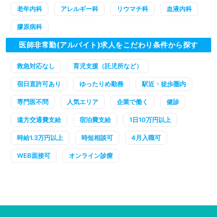
老年内科
アレルギー科
リウマチ科
血液内科
膠原病科
医師非常勤(アルバイト)求人をこだわり条件から探す
救急対応なし
育児支援（託児所など）
宿日直許可あり
ゆったりめ勤務
駅近・徒歩圏内
専門医不問
人気エリア
企業で働く
健診
遠方交通費支給
宿泊費支給
1日10万円以上
時給1.3万円以上
時短相談可
4月入職可
WEB面接可
オンライン診療