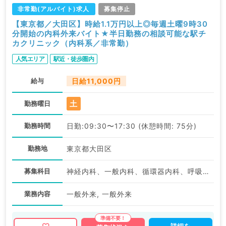
非常勤(アルバイト)求人
募集停止
【東京都／大田区】時給1.1万円以上◎毎週土曜9時30
分開始の内科外来バイト★半日勤務の相談可能な駅チ
カクリニック（内科系／非常勤）
人気エリア
駅近・徒歩圏内
給与
日給11,000円
土
勤務曜日
勤務時間
日勤:09:30〜17:30 (休憩時間: 75分)
勤務地
東京都大田区
募集科目
神経内科、一般内科、循環器内科、呼吸器内科、消化器内科、内分泌・代謝内科、腎臓内科、老年内科
業務内容
一般外来, 一般外来
詳細を