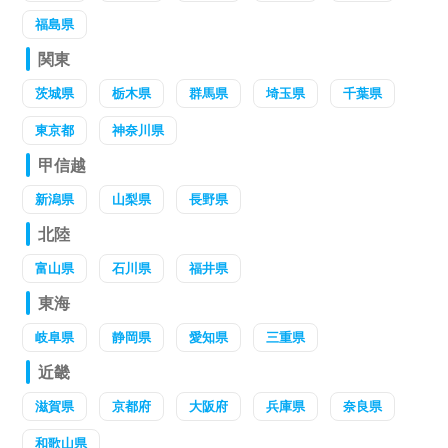
福島県
関東
茨城県
栃木県
群馬県
埼玉県
千葉県
東京都
神奈川県
甲信越
新潟県
山梨県
長野県
北陸
富山県
石川県
福井県
東海
岐阜県
静岡県
愛知県
三重県
近畿
滋賀県
京都府
大阪府
兵庫県
奈良県
和歌山県