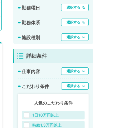
勤務曜日
選択する
勤務体系
選択する
施設種別
選択する
詳細条件
仕事内容
選択する
こだわり条件
選択する
人気のこだわり条件
1日10万円以上
時給1.3万円以上