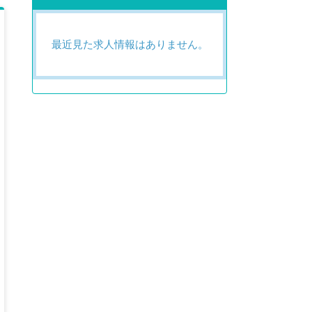
最近見た求人情報はありません。