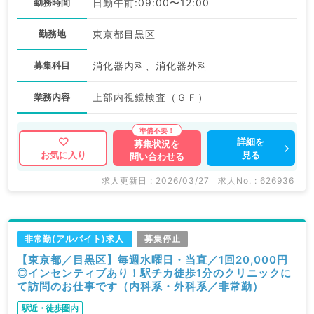
勤務時間
日勤午前:09:00〜12:00
勤務地
東京都目黒区
募集科目
消化器内科、消化器外科
業務内容
上部内視鏡検査（ＧＦ）
詳細を
募集状況を
見る
お気に入り
問い合わせる
求人更新日 : 2026/03/27
求人No. : 626936
非常勤(アルバイト)求人
募集停止
【東京都／目黒区】毎週水曜日・当直／1回20,000円
◎インセンティブあり！駅チカ徒歩1分のクリニックに
て訪問のお仕事です（内科系・外科系／非常勤）
駅近・徒歩圏内