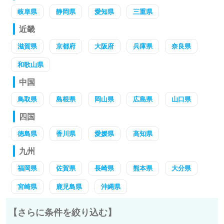
岐阜県
静岡県
愛知県
三重県
近畿
滋賀県
京都府
大阪府
兵庫県
奈良県
和歌山県
中国
鳥取県
島根県
岡山県
広島県
山口県
四国
徳島県
香川県
愛媛県
高知県
九州
福岡県
佐賀県
長崎県
熊本県
大分県
宮崎県
鹿児島県
沖縄県
【さらに条件を絞り込む】