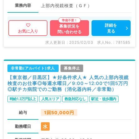
業務内容
上部内視鏡検査（ＧＦ）
詳細を
募集状況を
見る
お気に入り
問い合わせる
求人更新日 : 2025/02/03
求人No. : 781585
非常勤(アルバイト)求人
募集停止
【東京都／目黒区】★好条件求人★ 人気の上部内視鏡
検査のお仕事◎毎週水曜日／9:00～12:00で1回5万円
◎駅チカ病院でのご勤務（消化器内科／非常勤）
時給1.3万円以上
人気エリア
救急対応なし
駅近・徒歩圏内
給与
1回50,000円
水
勤務曜日