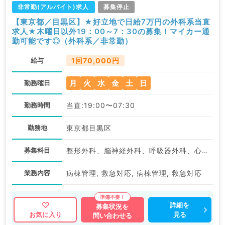
非常勤(アルバイト)求人
募集停止
【東京都／目黒区】★好立地で日給7万円の外科系当直
求人★木曜日以外19：00～7：30の募集！マイカー通
勤可能です◎（外科系／非常勤）
給与
1回70,000円
月
火
水
金
土
日
勤務曜日
勤務時間
当直:19:00〜07:30
勤務地
東京都目黒区
募集科目
整形外科、脳神経外科、呼吸器外科、心臓血管外科、外科系全般、一般外科、消化器外科
業務内容
病棟管理, 救急対応, 病棟管理, 救急対応
詳細を
募集状況を
見る
お気に入り
問い合わせる