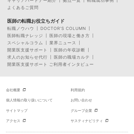
キャリアパートナー紹介
拠点一覧
転職成功事例
よくあるご質問
医師の転職お役立ちガイド
転職ノウハウ
DOCTOR’S COLUMN
医師転職ナレッジ
医師の現場と働き方
スペシャルコラム
業界ニュース
開業医支援サポート
医師の年収診断
求人のお知らせ代行
医師の職場カルテ
開業医支援サポート ご利用者インタビュー
会社概要
利用規約
個人情報の取り扱いについて
お問い合わせ
サイトマップ
グループ企業
アクセス
サスティナビリティ