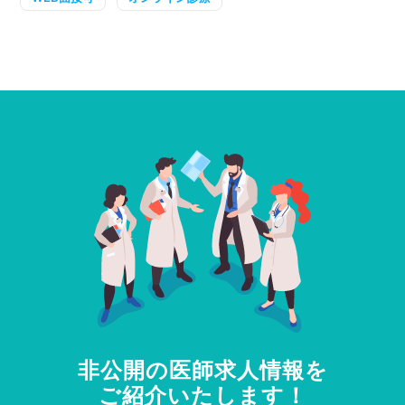
非公開の医師求人情報を
ご紹介いたします！