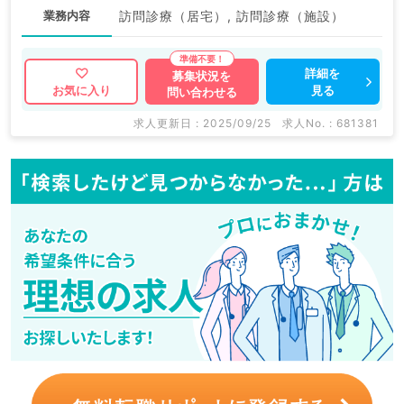
業務内容
訪問診療（居宅）, 訪問診療（施設）
詳細を
募集状況を
見る
お気に入り
問い合わせる
求人更新日 : 2025/09/25
求人No. : 681381