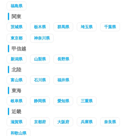
福島県
関東
茨城県
栃木県
群馬県
埼玉県
千葉県
東京都
神奈川県
甲信越
新潟県
山梨県
長野県
北陸
富山県
石川県
福井県
東海
岐阜県
静岡県
愛知県
三重県
近畿
滋賀県
京都府
大阪府
兵庫県
奈良県
和歌山県