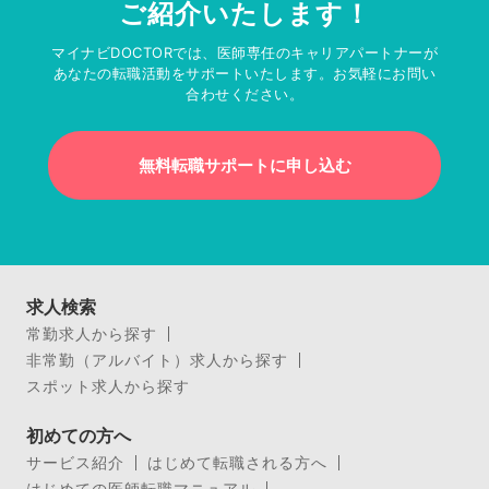
ご紹介いたします！
マイナビDOCTORでは、医師専任のキャリアパートナーが
あなたの転職活動をサポートいたします。お気軽にお問い
合わせください。
無料転職サポートに申し込む
求人検索
常勤求人から探す
非常勤（アルバイト）求人から探す
スポット求人から探す
初めての方へ
サービス紹介
はじめて転職される方へ
はじめての医師転職マニュアル