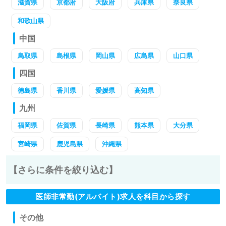
滋賀県
京都府
大阪府
兵庫県
奈良県
和歌山県
中国
鳥取県
島根県
岡山県
広島県
山口県
四国
徳島県
香川県
愛媛県
高知県
九州
福岡県
佐賀県
長崎県
熊本県
大分県
宮崎県
鹿児島県
沖縄県
【さらに条件を絞り込む】
医師非常勤(アルバイト)求人を科目から探す
その他