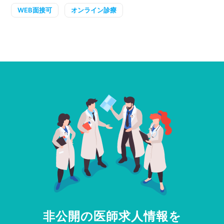
WEB面接可
オンライン診療
非公開の医師求人情報を