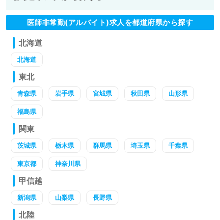
医師非常勤(アルバイト)求人を都道府県から探す
北海道
北海道
東北
青森県
岩手県
宮城県
秋田県
山形県
福島県
関東
茨城県
栃木県
群馬県
埼玉県
千葉県
東京都
神奈川県
甲信越
新潟県
山梨県
長野県
北陸