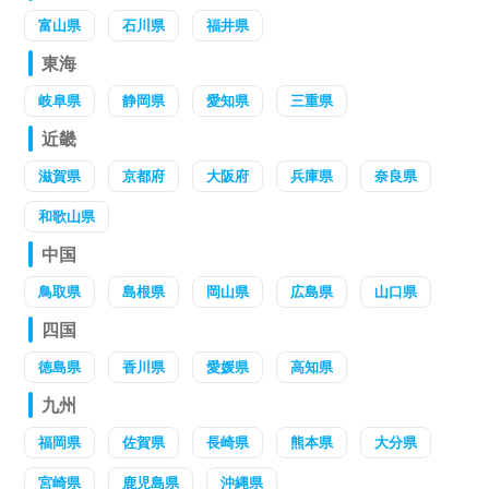
富山県
石川県
福井県
東海
岐阜県
静岡県
愛知県
三重県
近畿
滋賀県
京都府
大阪府
兵庫県
奈良県
和歌山県
中国
鳥取県
島根県
岡山県
広島県
山口県
四国
徳島県
香川県
愛媛県
高知県
九州
福岡県
佐賀県
長崎県
熊本県
大分県
宮崎県
鹿児島県
沖縄県