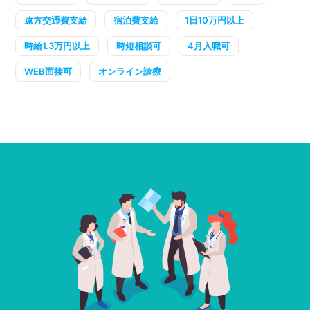
遠方交通費支給
宿泊費支給
1日10万円以上
時給1.3万円以上
時短相談可
4月入職可
WEB面接可
オンライン診療