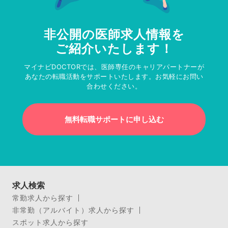
非公開の医師求人情報を
ご紹介いたします！
マイナビDOCTORでは、医師専任のキャリアパートナーが
あなたの転職活動をサポートいたします。お気軽にお問い
合わせください。
無料転職サポートに申し込む
求人検索
常勤求人から探す
非常勤（アルバイト）求人から探す
スポット求人から探す