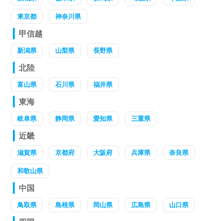
東京都
神奈川県
甲信越
新潟県
山梨県
長野県
北陸
富山県
石川県
福井県
東海
岐阜県
静岡県
愛知県
三重県
近畿
滋賀県
京都府
大阪府
兵庫県
奈良県
和歌山県
中国
鳥取県
島根県
岡山県
広島県
山口県