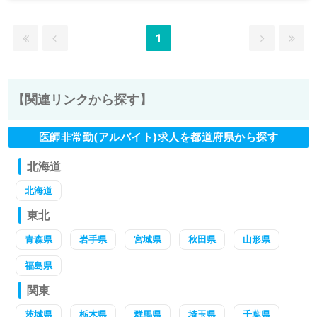
1
【関連リンクから探す】
医師非常勤(アルバイト)求人を都道府県から探す
北海道
北海道
東北
青森県
岩手県
宮城県
秋田県
山形県
福島県
関東
茨城県
栃木県
群馬県
埼玉県
千葉県