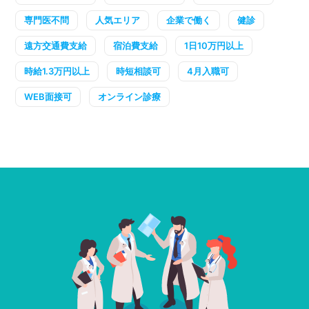
専門医不問
人気エリア
企業で働く
健診
遠方交通費支給
宿泊費支給
1日10万円以上
時給1.3万円以上
時短相談可
4月入職可
WEB面接可
オンライン診療