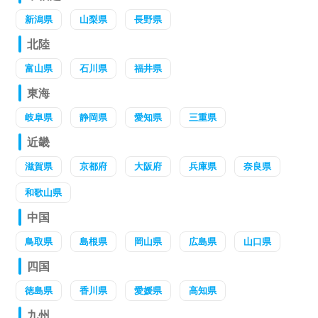
新潟県
山梨県
長野県
北陸
富山県
石川県
福井県
東海
岐阜県
静岡県
愛知県
三重県
近畿
滋賀県
京都府
大阪府
兵庫県
奈良県
和歌山県
中国
鳥取県
島根県
岡山県
広島県
山口県
四国
徳島県
香川県
愛媛県
高知県
九州