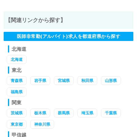
【関連リンクから探す】
医師非常勤(アルバイト)求人を都道府県から探す
北海道
北海道
東北
青森県
岩手県
宮城県
秋田県
山形県
福島県
関東
茨城県
栃木県
群馬県
埼玉県
千葉県
東京都
神奈川県
甲信越