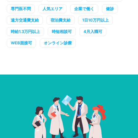
専門医不問
人気エリア
企業で働く
健診
遠方交通費支給
宿泊費支給
1日10万円以上
時給1.3万円以上
時短相談可
4月入職可
WEB面接可
オンライン診療