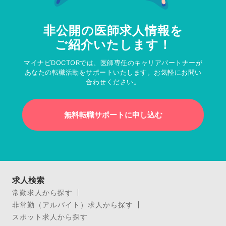
非公開の医師求人情報を
ご紹介いたします！
マイナビDOCTORでは、医師専任のキャリアパートナーが
あなたの転職活動をサポートいたします。お気軽にお問い
合わせください。
無料転職サポートに申し込む
求人検索
常勤求人から探す
非常勤（アルバイト）求人から探す
スポット求人から探す