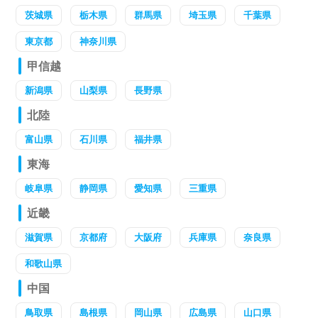
茨城県
栃木県
群馬県
埼玉県
千葉県
東京都
神奈川県
甲信越
新潟県
山梨県
長野県
北陸
富山県
石川県
福井県
東海
岐阜県
静岡県
愛知県
三重県
近畿
滋賀県
京都府
大阪府
兵庫県
奈良県
和歌山県
中国
鳥取県
島根県
岡山県
広島県
山口県