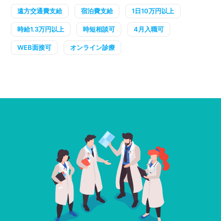
遠方交通費支給
宿泊費支給
1日10万円以上
時給1.3万円以上
時短相談可
4月入職可
WEB面接可
オンライン診療