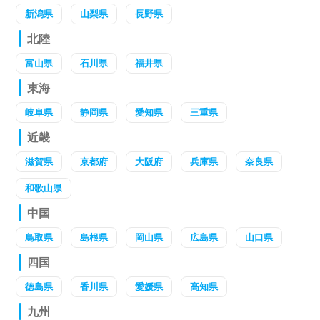
新潟県
山梨県
長野県
北陸
富山県
石川県
福井県
東海
岐阜県
静岡県
愛知県
三重県
近畿
滋賀県
京都府
大阪府
兵庫県
奈良県
和歌山県
中国
鳥取県
島根県
岡山県
広島県
山口県
四国
徳島県
香川県
愛媛県
高知県
九州