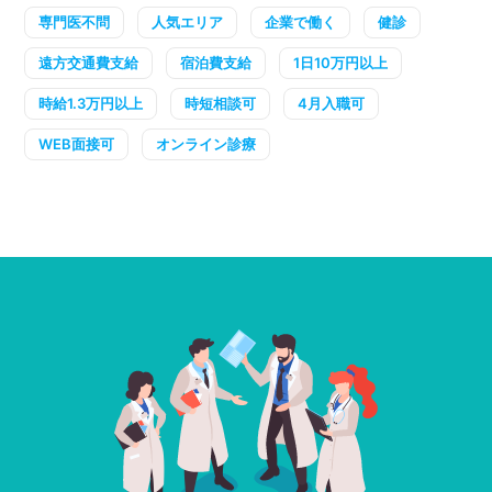
専門医不問
人気エリア
企業で働く
健診
遠方交通費支給
宿泊費支給
1日10万円以上
時給1.3万円以上
時短相談可
4月入職可
WEB面接可
オンライン診療