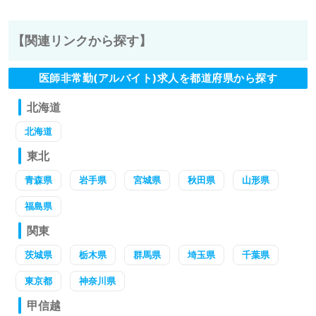
【関連リンクから探す】
医師非常勤(アルバイト)求人を都道府県から探す
北海道
北海道
東北
青森県
岩手県
宮城県
秋田県
山形県
福島県
関東
茨城県
栃木県
群馬県
埼玉県
千葉県
東京都
神奈川県
甲信越