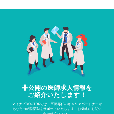
非公開の医師求人情報を
ご紹介いたします！
マイナビDOCTORでは、医師専任のキャリアパートナーが
あなたの転職活動をサポートいたします。お気軽にお問い
合わせください。