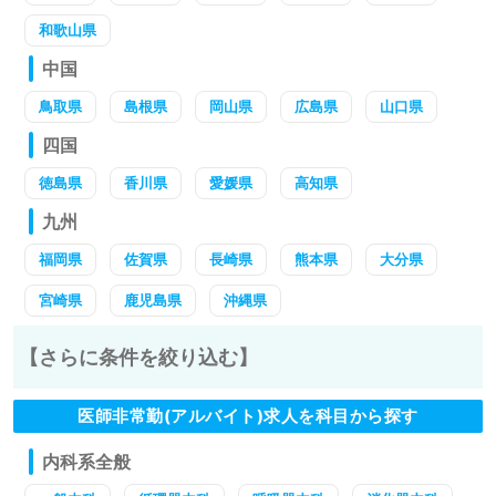
和歌山県
中国
鳥取県
島根県
岡山県
広島県
山口県
四国
徳島県
香川県
愛媛県
高知県
九州
福岡県
佐賀県
長崎県
熊本県
大分県
宮崎県
鹿児島県
沖縄県
【さらに条件を絞り込む】
医師非常勤(アルバイト)求人を科目から探す
内科系全般