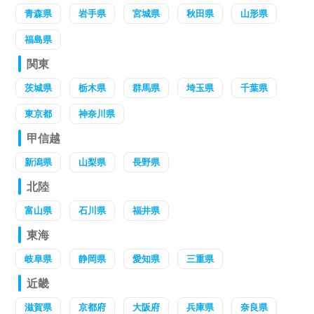
青森県
岩手県
宮城県
秋田県
山形県
福島県
関東
茨城県
栃木県
群馬県
埼玉県
千葉県
東京都
神奈川県
甲信越
新潟県
山梨県
長野県
北陸
富山県
石川県
福井県
東海
岐阜県
静岡県
愛知県
三重県
近畿
滋賀県
京都府
大阪府
兵庫県
奈良県