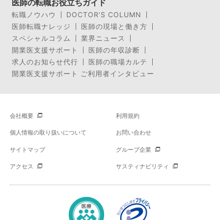
医師の転職お役立ちガイド
転職ノウハウ
DOCTOR’S COLUMN
医師転職ナレッジ
医師の現場と働き方
スペシャルコラム
業界ニュース
開業医支援サポート
医師の年収診断
求人のお知らせ代行
医師の職場カルテ
開業医支援サポート ご利用者インタビュー
会社概要
利用規約
個人情報の取り扱いについて
お問い合わせ
サイトマップ
グループ企業
アクセス
サスティナビリティ