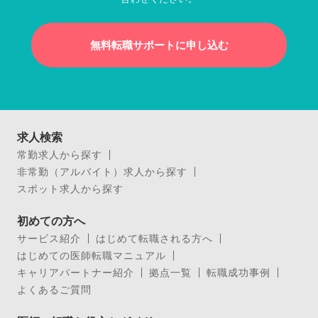
無料転職サポートに申し込む
求人検索
常勤求人から探す
非常勤（アルバイト）求人から探す
スポット求人から探す
初めての方へ
サービス紹介
はじめて転職される方へ
はじめての医師転職マニュアル
キャリアパートナー紹介
拠点一覧
転職成功事例
よくあるご質問