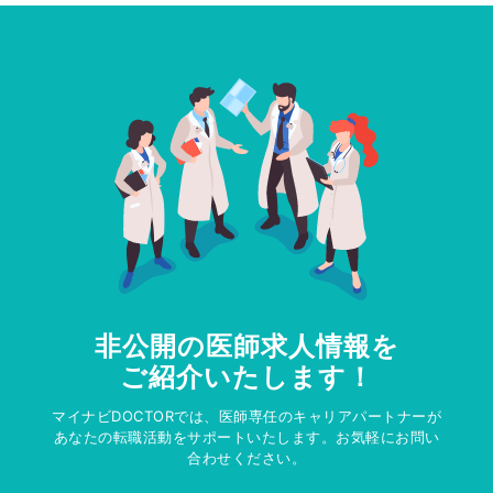
非公開の医師求人情報を
ご紹介いたします！
マイナビDOCTORでは、医師専任のキャリアパートナーが
あなたの転職活動をサポートいたします。お気軽にお問い
合わせください。