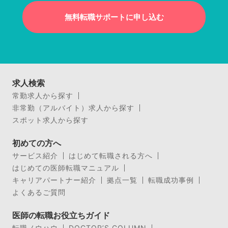
無料転職サポートに申し込む
求人検索
常勤求人から探す
非常勤（アルバイト）求人から探す
スポット求人から探す
初めての方へ
サービス紹介
はじめて転職される方へ
はじめての医師転職マニュアル
キャリアパートナー紹介
拠点一覧
転職成功事例
よくあるご質問
医師の転職お役立ちガイド
転職ノウハウ
DOCTOR’S COLUMN