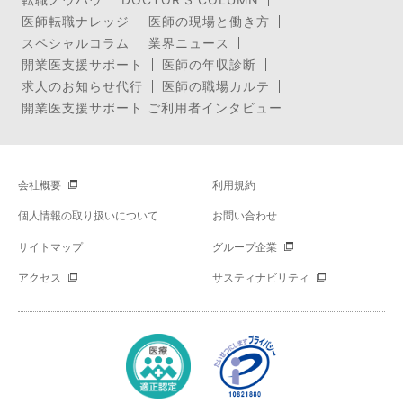
医師転職ナレッジ
医師の現場と働き方
スペシャルコラム
業界ニュース
開業医支援サポート
医師の年収診断
求人のお知らせ代行
医師の職場カルテ
開業医支援サポート ご利用者インタビュー
会社概要
利用規約
個人情報の取り扱いについて
お問い合わせ
サイトマップ
グループ企業
アクセス
サスティナビリティ