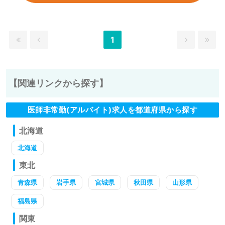
1
【関連リンクから探す】
医師非常勤(アルバイト)求人を都道府県から探す
北海道
北海道
東北
青森県
岩手県
宮城県
秋田県
山形県
福島県
関東