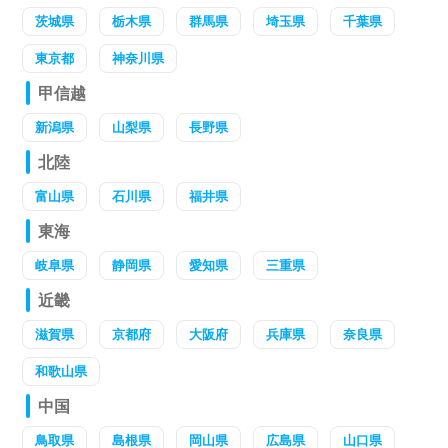
茨城県
栃木県
群馬県
埼玉県
千葉県
東京都
神奈川県
甲信越
新潟県
山梨県
長野県
北陸
富山県
石川県
福井県
東海
岐阜県
静岡県
愛知県
三重県
近畿
滋賀県
京都府
大阪府
兵庫県
奈良県
和歌山県
中国
鳥取県
島根県
岡山県
広島県
山口県