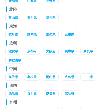
新潟県
山梨県
長野県
北陸
富山県
石川県
福井県
東海
岐阜県
静岡県
愛知県
三重県
近畿
滋賀県
京都府
大阪府
兵庫県
奈良県
和歌山県
中国
鳥取県
島根県
岡山県
広島県
山口県
四国
徳島県
香川県
愛媛県
高知県
九州