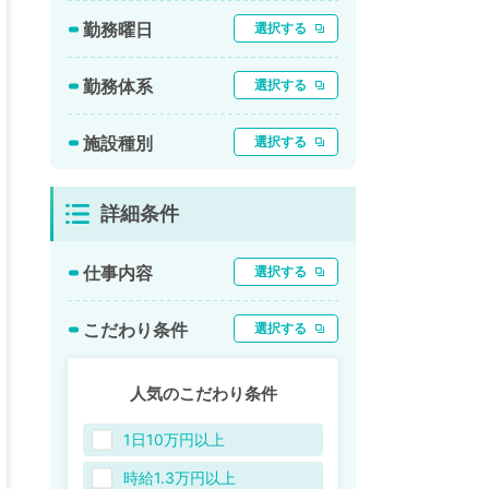
勤務曜日
選択する
勤務体系
選択する
施設種別
選択する
詳細条件
仕事内容
選択する
こだわり条件
選択する
人気のこだわり条件
1日10万円以上
時給1.3万円以上