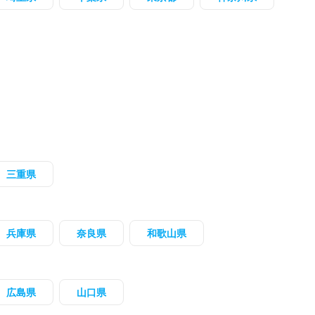
三重県
兵庫県
奈良県
和歌山県
広島県
山口県