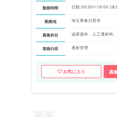
日勤:09:00〜19:00 (
勤務時間
埼玉県春日部市
勤務地
泌尿器科、人工透析科
募集科目
透析管理
業務内容
お気に入り
募