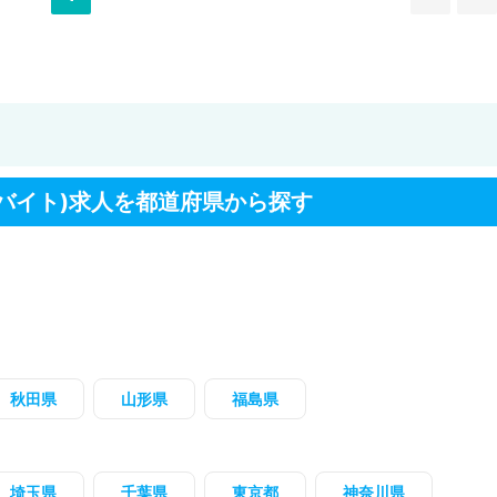
バイト)求人を都道府県から探す
秋田県
山形県
福島県
埼玉県
千葉県
東京都
神奈川県