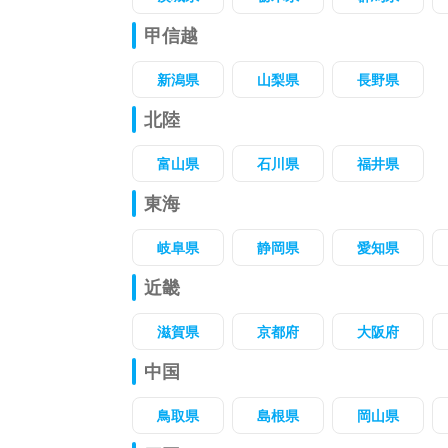
甲信越
新潟県
山梨県
長野県
北陸
富山県
石川県
福井県
東海
岐阜県
静岡県
愛知県
近畿
滋賀県
京都府
大阪府
中国
鳥取県
島根県
岡山県