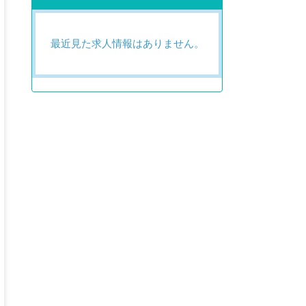
最近見た求人情報はありません。