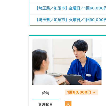
【埼玉県／加須市】金曜日／1回60,00
【埼玉県／加須市】火曜日／1回60,00
1回60,000円 ～
給与
火
勤務曜日