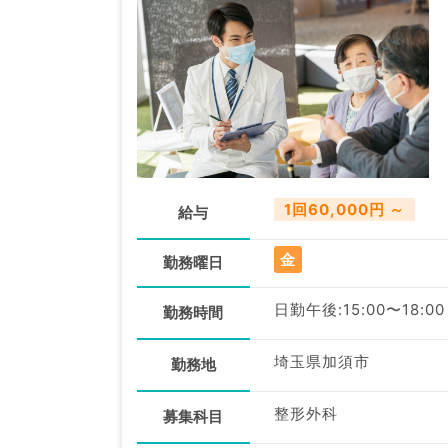
1回60,000円 ～
給与
金
勤務曜日
日勤午後:15:00〜18:00
勤務時間
埼玉県加須市
勤務地
整形外科
募集科目