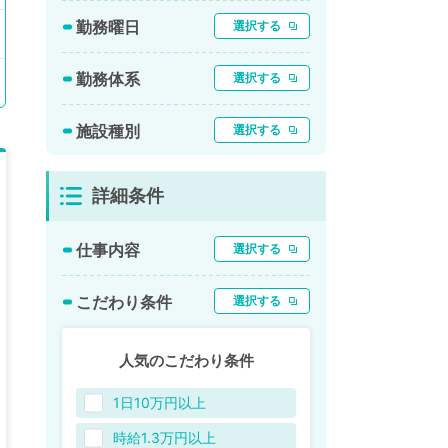
勤務曜日
選択する
勤務体系
選択する
施設種別
選択する
詳細条件
仕事内容
選択する
こだわり条件
選択する
人気のこだわり条件
1日10万円以上
時給1.3万円以上