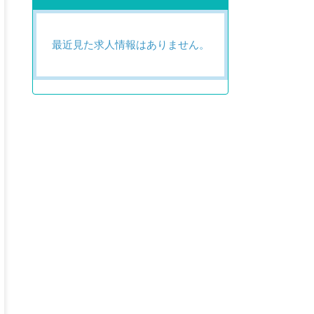
最近見た求人情報はありません。