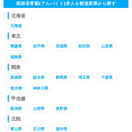
医師非常勤(アルバイト)求人を都道府県から探す
北海道
北海道
東北
青森県
岩手県
宮城県
秋田県
山形県
福島県
関東
茨城県
栃木県
群馬県
埼玉県
千葉県
東京都
神奈川県
甲信越
新潟県
山梨県
長野県
北陸
富山県
石川県
福井県