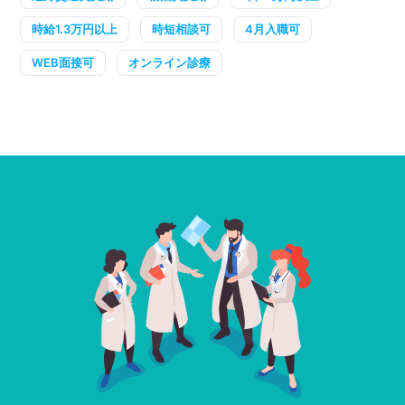
時給1.3万円以上
時短相談可
4月入職可
WEB面接可
オンライン診療