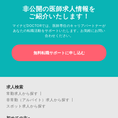
非公開の医師求人情報を
ご紹介いたします！
マイナビDOCTORでは、医師専任のキャリアパートナーが
あなたの転職活動をサポートいたします。お気軽にお問い
合わせください。
無料転職サポートに申し込む
求人検索
常勤求人から探す
非常勤（アルバイト）求人から探す
スポット求人から探す
初めての方へ