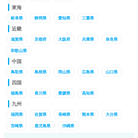
東海
岐阜県
静岡県
愛知県
三重県
近畿
滋賀県
京都府
大阪府
兵庫県
奈良県
和歌山県
中国
鳥取県
島根県
岡山県
広島県
山口県
四国
徳島県
香川県
愛媛県
高知県
九州
福岡県
佐賀県
長崎県
熊本県
大分県
宮崎県
鹿児島県
沖縄県