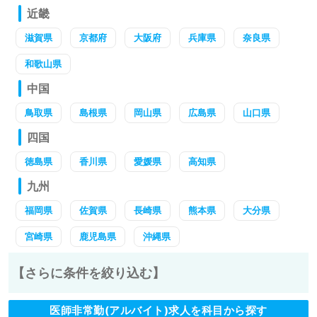
近畿
滋賀県
京都府
大阪府
兵庫県
奈良県
和歌山県
中国
鳥取県
島根県
岡山県
広島県
山口県
四国
徳島県
香川県
愛媛県
高知県
九州
福岡県
佐賀県
長崎県
熊本県
大分県
宮崎県
鹿児島県
沖縄県
【さらに条件を絞り込む】
医師非常勤(アルバイト)求人を科目から探す