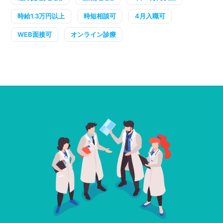
時給1.3万円以上
時短相談可
4月入職可
WEB面接可
オンライン診療