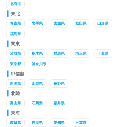
北海道
東北
青森県
岩手県
宮城県
秋田県
山形県
福島県
関東
茨城県
栃木県
群馬県
埼玉県
千葉県
東京都
神奈川県
甲信越
新潟県
山梨県
長野県
北陸
富山県
石川県
福井県
東海
岐阜県
静岡県
愛知県
三重県