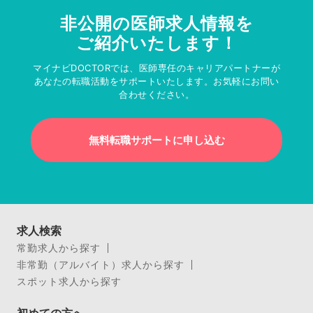
非公開の医師求人情報を
ご紹介いたします！
マイナビDOCTORでは、医師専任のキャリアパートナーが
あなたの転職活動をサポートいたします。お気軽にお問い
合わせください。
無料転職サポートに申し込む
求人検索
常勤求人から探す
非常勤（アルバイト）求人から探す
スポット求人から探す
初めての方へ