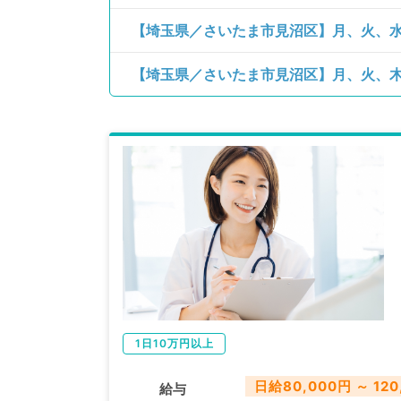
1日10万円以上
日給80,000円 ～ 120
給与