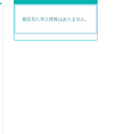
最近見た求人情報はありません。