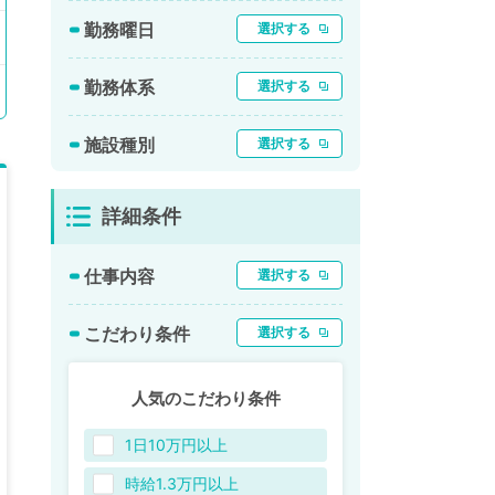
勤務曜日
選択する
勤務体系
選択する
施設種別
選択する
詳細条件
仕事内容
選択する
こだわり条件
選択する
人気のこだわり条件
1日10万円以上
時給1.3万円以上