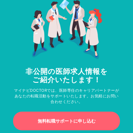
非公開の医師求人情報を
ご紹介いたします！
マイナビDOCTORでは、医師専任のキャリアパートナーが
あなたの転職活動をサポートいたします。お気軽にお問い
合わせください。
無料転職サポートに申し込む