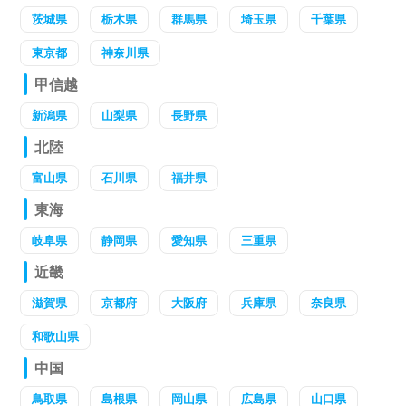
茨城県
栃木県
群馬県
埼玉県
千葉県
東京都
神奈川県
甲信越
新潟県
山梨県
長野県
北陸
富山県
石川県
福井県
東海
岐阜県
静岡県
愛知県
三重県
近畿
滋賀県
京都府
大阪府
兵庫県
奈良県
和歌山県
中国
鳥取県
島根県
岡山県
広島県
山口県