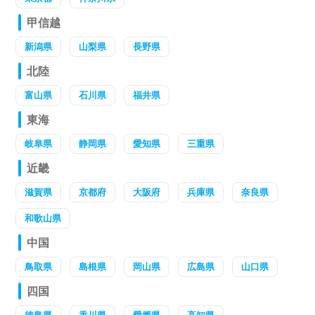
甲信越
新潟県
山梨県
長野県
北陸
富山県
石川県
福井県
東海
岐阜県
静岡県
愛知県
三重県
近畿
滋賀県
京都府
大阪府
兵庫県
奈良県
和歌山県
中国
鳥取県
島根県
岡山県
広島県
山口県
四国