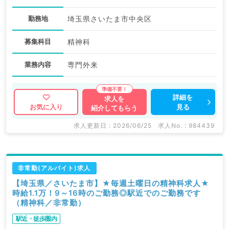
勤務地
埼玉県さいたま市中央区
募集科目
精神科
業務内容
専門外来
詳細を
求人を
見る
お気に入り
紹介してもらう
求人更新日 : 2026/06/25
求人No. : 984439
非常勤(アルバイト)求人
【埼玉県／さいたま市】★毎週土曜日の精神科求人★
時給1.1万！9～16時のご勤務◎駅近でのご勤務です
（精神科／非常勤）
駅近・徒歩圏内