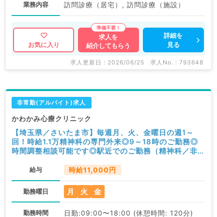
業務内容
訪問診療（居宅）, 訪問診療（施設）
詳細を
求人を
見る
お気に入り
紹介してもらう
求人更新日 : 2026/06/25
求人No. : 793648
非常勤(アルバイト)求人
かわかみ心療クリニック
【埼玉県／さいたま市】毎週月、火、金曜日の週1～
回！時給1.1万精神科の専門外来◎9～18時のご勤務◎
時間調整相談可能です◎駅近でのご勤務（精神科／非常
勤）
給与
時給11,000円
月
火
金
勤務曜日
勤務時間
日勤:09:00〜18:00 (休憩時間: 120分)