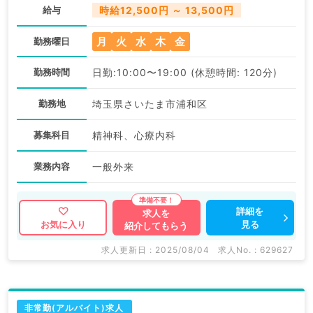
給与
時給12,500円 ～ 13,500円
月
火
水
木
金
勤務曜日
勤務時間
日勤:10:00〜19:00 (休憩時間: 120分)
勤務地
埼玉県さいたま市浦和区
募集科目
精神科、心療内科
業務内容
一般外来
詳細を
求人を
見る
お気に入り
紹介してもらう
求人更新日 : 2025/08/04
求人No. : 629627
非常勤(アルバイト)求人