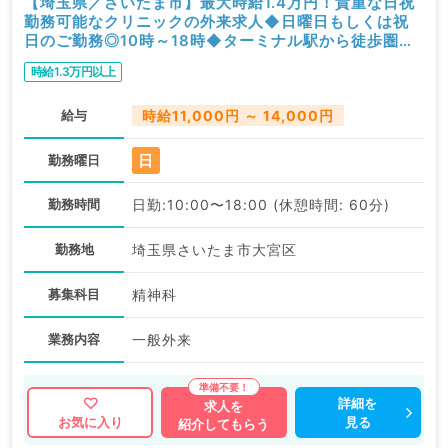
【埼玉県／さいたま市】最大時給1.4万円！貴重な日祝
勤務可能なクリニックの外来求人◆日曜日もしくは祝
日のご勤務◎10時～18時◆ターミナル駅から徒歩圏内
のクリニックです（精神科／非常勤）
時給1.3万円以上
給与
時給11,000円 ～ 14,000円
日
勤務曜日
勤務時間
日勤:10:00〜18:00 (休憩時間: 60分)
勤務地
埼玉県さいたま市大宮区
募集科目
精神科
業務内容
一般外来
詳細を
求人を
見る
お気に入り
紹介してもらう