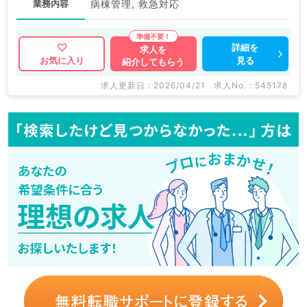
業務内容
病棟管理, 救急対応
詳細を
求人を
見る
お気に入り
紹介してもらう
求人更新日 : 2026/04/21
求人No. : 545178