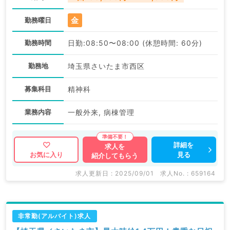
金
勤務曜日
勤務時間
日勤:08:50〜08:00 (休憩時間: 60分)
勤務地
埼玉県さいたま市西区
募集科目
精神科
業務内容
一般外来, 病棟管理
詳細を
求人を
見る
お気に入り
紹介してもらう
求人更新日 : 2025/09/01
求人No. : 659164
非常勤(アルバイト)求人