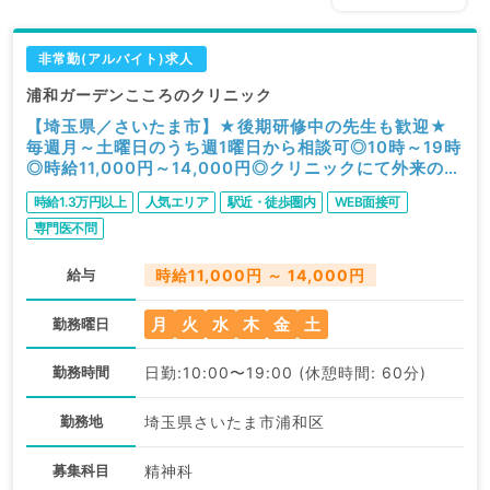
非常勤(アルバイト)求人
浦和ガーデンこころのクリニック
【埼玉県／さいたま市】★後期研修中の先生も歓迎★
毎週月～土曜日のうち週1曜日から相談可◎10時～19時
◎時給11,000円～14,000円◎クリニックにて外来のお
仕事です！(精神科／非常勤)
時給1.3万円以上
人気エリア
駅近・徒歩圏内
WEB面接可
専門医不問
給与
時給11,000円 ～ 14,000円
月
火
水
木
金
土
勤務曜日
勤務時間
日勤:10:00〜19:00 (休憩時間: 60分)
勤務地
埼玉県さいたま市浦和区
募集科目
精神科