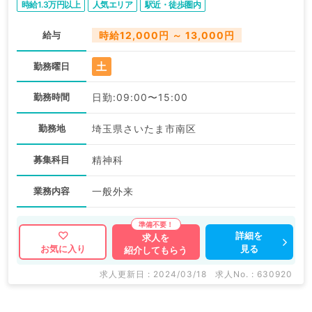
時給1.3万円以上
人気エリア
駅近・徒歩圏内
給与
時給12,000円 ～ 13,000円
土
勤務曜日
勤務時間
日勤:09:00〜15:00
勤務地
埼玉県さいたま市南区
募集科目
精神科
業務内容
一般外来
詳細を
求人を
見る
お気に入り
紹介してもらう
求人更新日 : 2024/03/18
求人No. : 630920