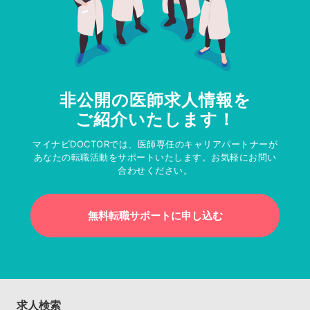
非公開の医師求人情報を
ご紹介いたします！
マイナビDOCTORでは、医師専任のキャリアパートナーが
あなたの転職活動をサポートいたします。お気軽にお問い
合わせください。
無料転職サポートに申し込む
求人検索