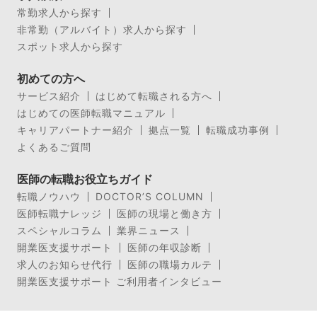
常勤求人から探す
非常勤（アルバイト）求人から探す
スポット求人から探す
初めての方へ
サービス紹介
はじめて転職される方へ
はじめての医師転職マニュアル
キャリアパートナー紹介
拠点一覧
転職成功事例
よくあるご質問
医師の転職お役立ちガイド
転職ノウハウ
DOCTOR’S COLUMN
医師転職ナレッジ
医師の現場と働き方
スペシャルコラム
業界ニュース
開業医支援サポート
医師の年収診断
求人のお知らせ代行
医師の職場カルテ
開業医支援サポート ご利用者インタビュー