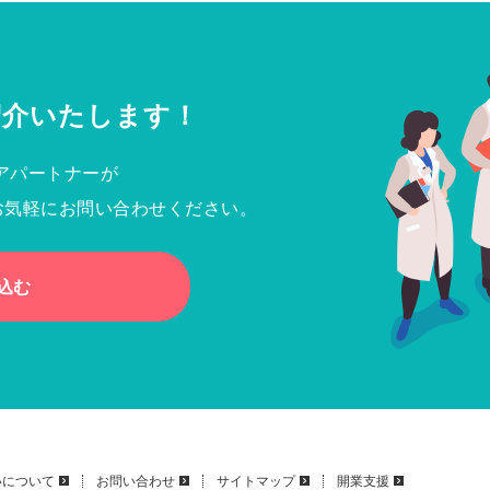
紹介いたします！
アパートナーが
お気軽にお問い合わせください。
込む
いについて
お問い合わせ
サイトマップ
開業支援