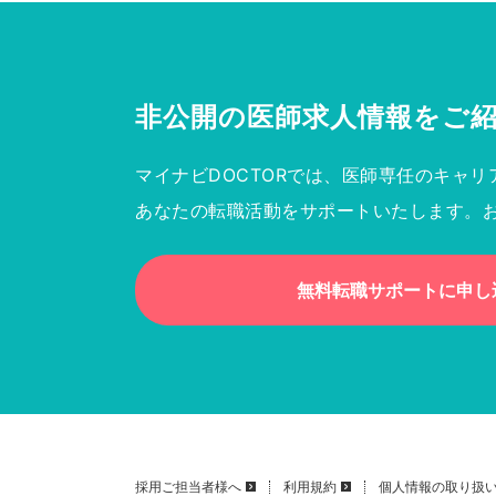
非公開の医師求人情報を
ご
マイナビDOCTORでは、医師専任のキャリ
あなたの転職活動をサポートいたします。
無料転職サポートに申し
採用ご担当者様へ
利用規約
個人情報の取り扱